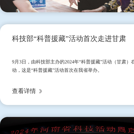
科技部“科普援藏”活动首次走进甘肃
9月3日，由科技部主办的2024年“科普援藏”活动（甘肃
动，这是“科普援藏”活动首次在我省举办。
查看详情