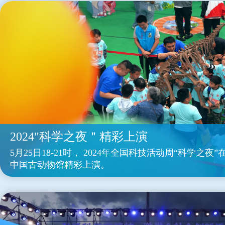
2024"科学之夜＂精彩上演
5月25日18-21时， 2024年全国科技活动周“科学之夜
中国古动物馆精彩上演。