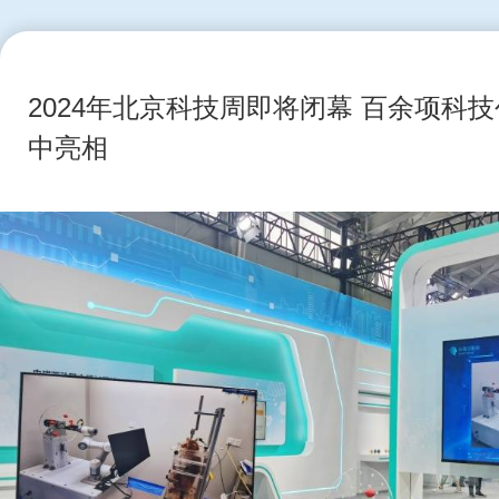
2024年北京科技周即将闭幕 百余项科
中亮相