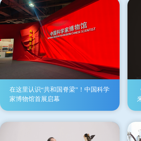
在这里认识“共和国脊梁”！中国科学
家博物馆首展启幕