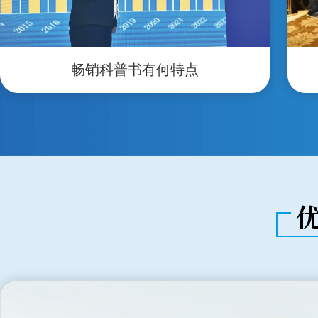
畅销科普书有何特点