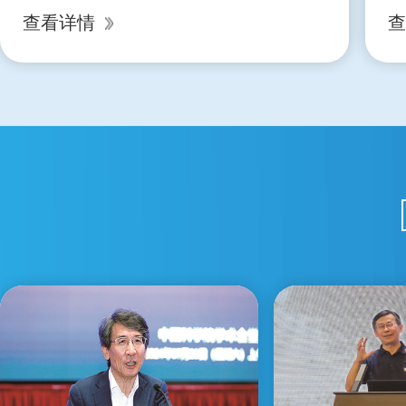
容的协同创新生态，为北京国际科技创新中心
查看详情
查
建设和高水平人才高地贡献智慧和力量。