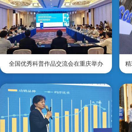
全国优秀科普作品交流会在重庆举办