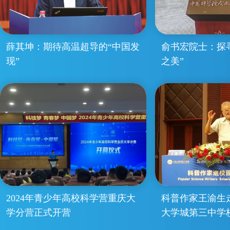
薛其坤：期待高温超导的“中国发
俞书宏院士：探
现”
之美”
2024年青少年高校科学营重庆大
科普作家王渝生
学分营正式开营
大学城第三中学