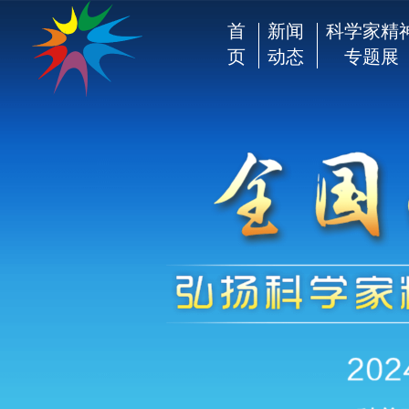
首
新闻
科学家精
页
动态
专题展