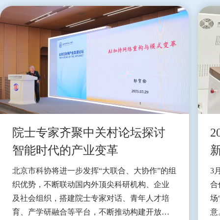
院士专家齐聚中关村论坛探讨
2
智能时代的产业变革
北京市科协将进一步发挥“大联合、大协作”的组
3
织优势，不断联动国内外顶尖科研机构、企业
合
及社会组织，搭建院士专家对话、青年人才培
场
育、产学研融合等平台，不断推动构建开放包
意