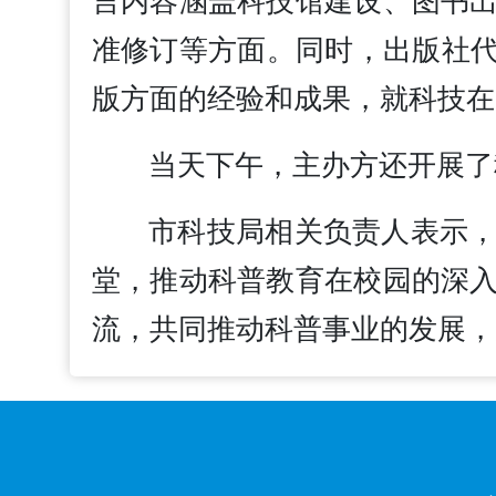
言内容涵盖科技馆建设、图书
准修订等方面。同时，出版社代
版方面的经验和成果，就科技在
当天下午，主办方还开展了
市科技局相关负责人表示
堂，推动科普教育在校园的深
流，共同推动科普事业的发展，