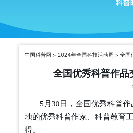
中国科普网
2024年全国科技活动周
全国
>
>
全国优秀科普作品
5月30日，全国优秀科普
地的优秀科普作家、科普教育
得。