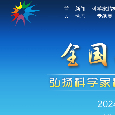
首
新闻
科学家精
页
动态
专题展