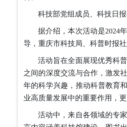
科技部党组成员、科技日报
据介绍，本次活动是202
导，重庆市科技局、科普时报社
活动旨在全面展现优秀科
之间的深度交流与合作，激发
年的科学兴趣，推动科普教育
业高质量发展中的重要作用，更
活动中，来自各领域的专