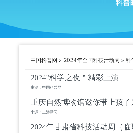
中国科普网
2024年全国科技活动周
科
>
>
2024"科学之夜＂精彩上演
来源：中国科普网
重庆自然博物馆邀你带上孩子
来源：上游新闻
2024年甘肃省科技活动周（