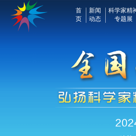
首
新闻
科学家精
页
动态
专题展