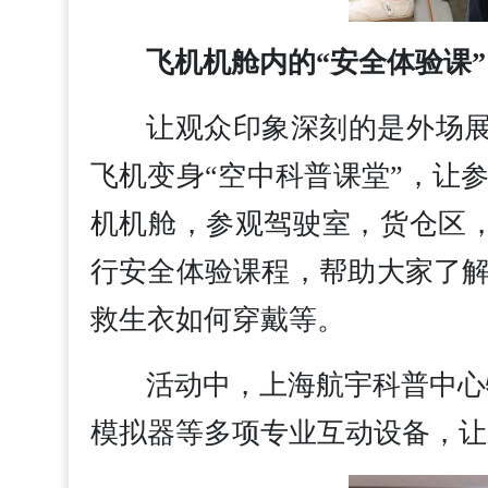
飞机机舱内的“安全体验课”
让观众印象深刻的是外场展区
飞机变身“空中科普课堂”，让
机机舱，参观驾驶室，货仓区
行安全体验课程，帮助大家了
救生衣如何穿戴等。
活动中，上海航宇科普中心
模拟器等多项专业互动设备，让