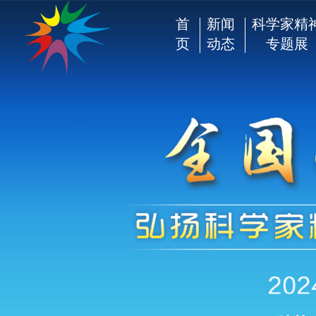
首
新闻
科学家精
页
动态
专题展