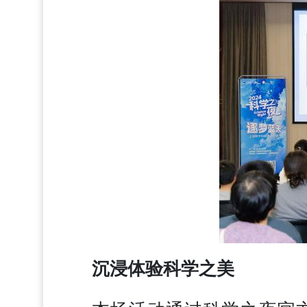
沉浸体验科学之美