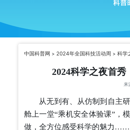
中国科普网
2024年全国科技活动周
科学
>
>
2024科学之夜首
来
从无到有、从仿制到自主
舱上一堂“乘机安全体验课”，
做，全方位感受科学的魅力……