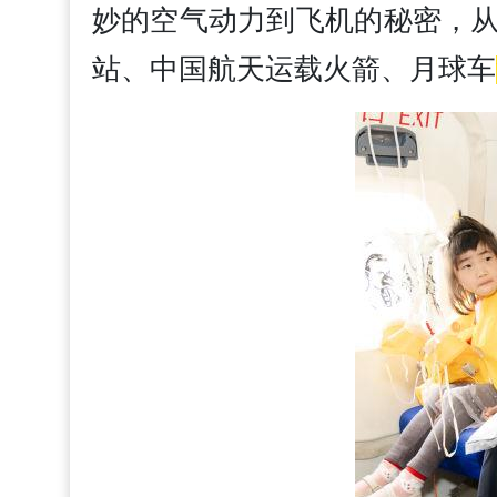
妙的空气动力到飞机的秘密，
站、中国航天运载火箭、月球车