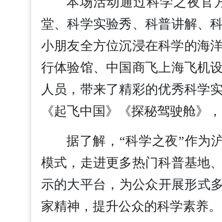
本场活动通过科学之夜官
堂、科学实验秀、科普讲解、
小朋友全方位沉浸在科学的海洋。活
行体验馆、中国商飞上海飞机
人员，带来了精彩的优秀科学
《起飞中国》《探秘驾驶舱》，
据了解，“科学之夜”作为
模式，走进更多热门科普基地
示的大平台，为公众开展形式多
家精神，提升公众的科学素养。