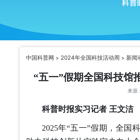
中国科普网
2024年全国科技活动周
新闻
>
>
“五一”假期全国科技馆
来源
科普时报实习记者 王文洁
2025年“五一”假期，全