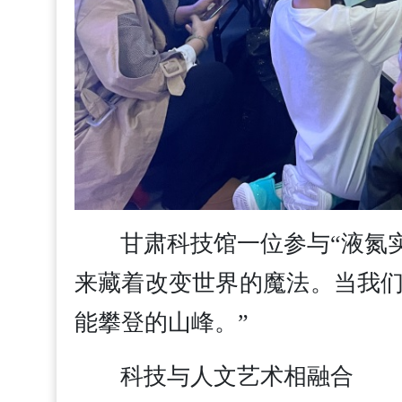
甘肃科技馆一位参与“液氮
来藏着改变世界的魔法。当我
能攀登的山峰。”
科技与人文艺术相融合