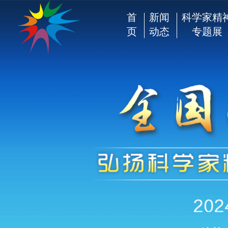
首
新闻
科学家精
页
动态
专题展