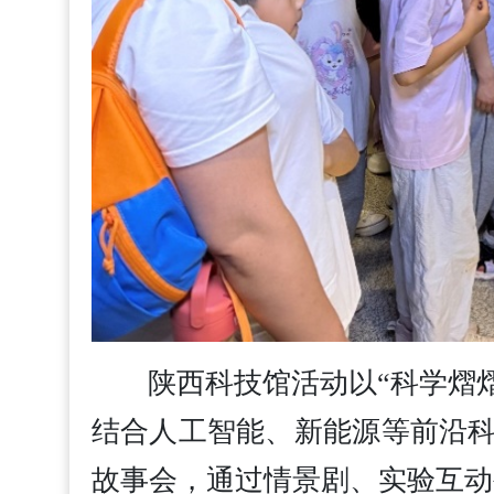
陕西科技馆活动以“科学熠
结合人工智能、新能源等前沿
故事会，通过情景剧、实验互动