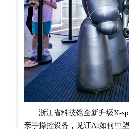
浙江省科技馆全新升级X-s
亲手操控设备，见证AI如何重