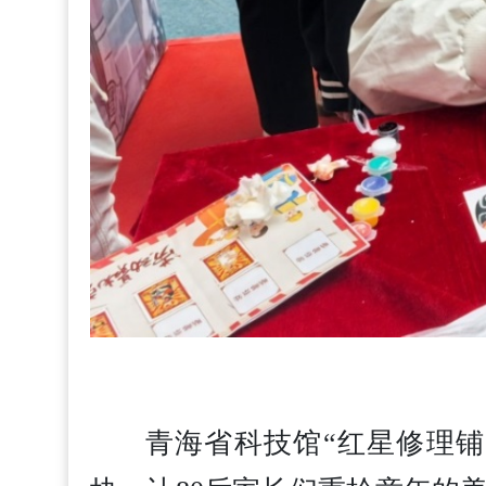
青海省科技馆“红星修理铺