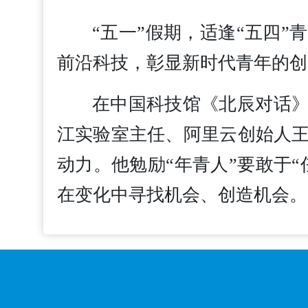
“五一”假期，适逢“五四
前沿科技，彰显新时代青年的创
在中国科技馆《北辰对话》
江实验室主任、阿里云创始人
动力。他勉励“年青人”要敢于
在变化中寻找机会、创造机会。