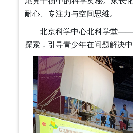
尾翼平衡中的科学奥秘。家长化
耐心、专注力与空间思维。
北京科学中心北科学堂——
探索，引导青少年在问题解决中