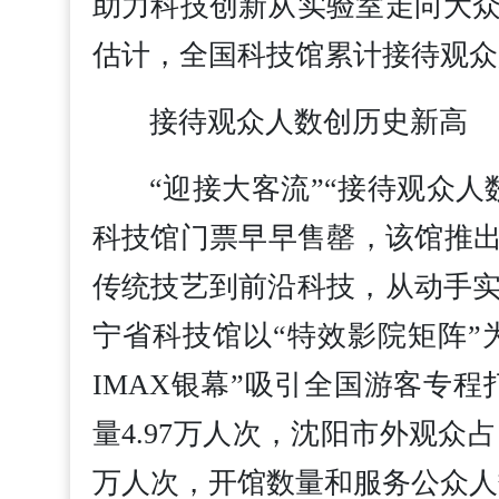
助力科技创新从实验室走向大
估计，全国科技馆累计接待观众超
接待观众人数创历史新高
“迎接大客流”“接待观众
科技馆门票早早售罄，该馆推出
传统技艺到前沿科技，从动手
宁省科技馆以“特效影院矩阵”
IMAX银幕”吸引全国游客专程
量4.97万人次，沈阳市外观众占
万人次，开馆数量和服务公众人