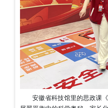
安徽省科技馆里的思政课