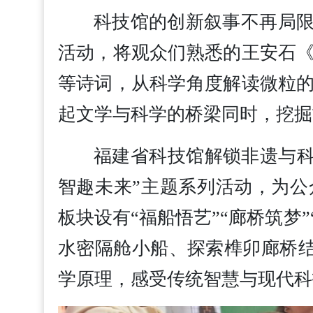
科技馆的创新叙事不再局限
活动，将观众们熟悉的王安石
等诗词，从科学角度解读微粒
起文学与科学的桥梁同时，挖掘
福建省科技馆解锁非遗与科
智趣未来”主题系列活动，为
板块设有“福船悟艺”“廊桥筑梦”
水密隔舱小船、探索榫卯廊桥结
学原理，感受传统智慧与现代科