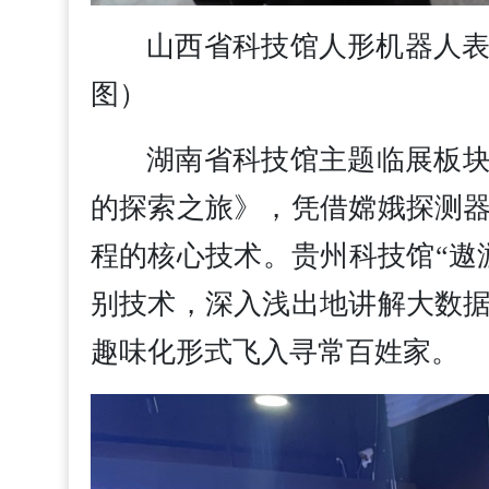
山西省科技馆人形机器人
图）
湖南省科技馆主题临展板
的探索之旅》，凭借嫦娥探测
程的核心技术。贵州科技馆“遨
别技术，深入浅出地讲解大数
趣味化形式飞入寻常百姓家。