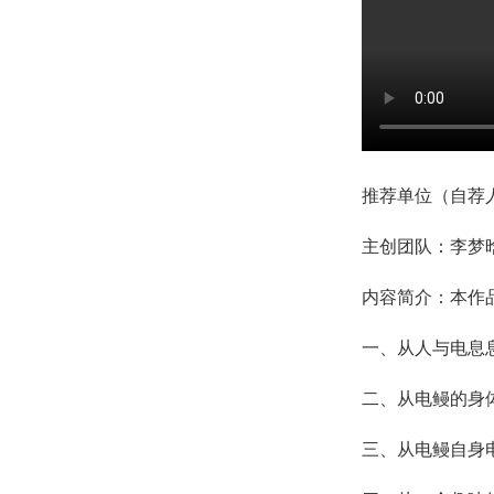
推荐单位（自荐
主创团队：李梦
内容简介：本作
一、从人与电息
二、从电鳗的身
三、从电鳗自身