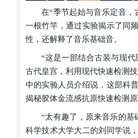
在“季节起始与音乐定音，
一根竹竿，通过实验揭示了同
性，还解释了音乐基础音。
“这是一部结合古装与现
古代皇宫，利用现代快速检测技
中的实验人员介绍说，这部科
揭秘胶体金流感抗原快速检测原
“太有趣了，原来音乐的基
科学技术大学大二的刘同学说