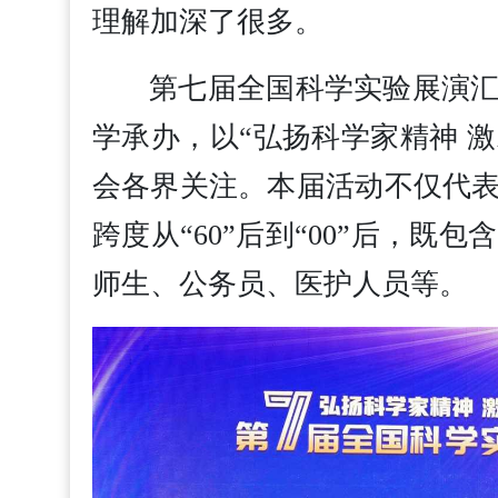
理解加深了很多。
第七届全国科学实验展演
学承办，以“弘扬科学家精神 
会各界关注。本届活动不仅代
跨度从“60”后到“00”后，
师生、公务员、医护人员等。