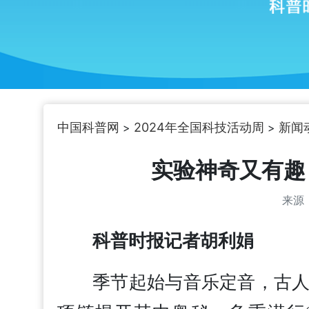
中国科普网
2024年全国科技活动周
新闻
>
>
实验神奇又有趣
来源
科普时报记者胡利娟
季节起始与音乐定音，古