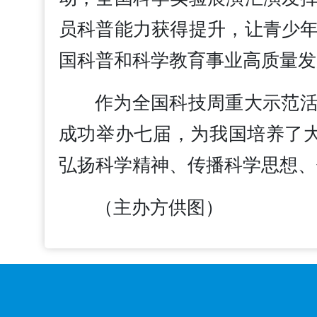
员科普能力获得提升，让青少
国科普和科学教育事业高质量发
作为全国科技周重大示范
成功举办七届，为我国培养了
弘扬科学精神、传播科学思想、
（主办方供图）