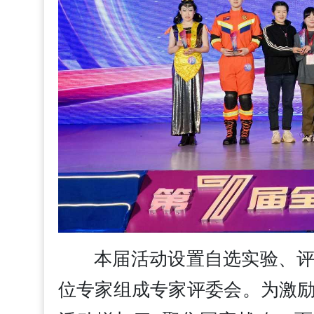
本届活动设置自选实验、
位专家组成专家评委会。为激