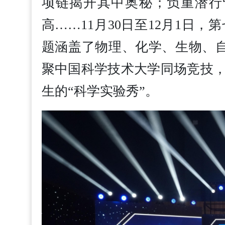
项链揭开其中奥秘；负重潜行
高……11月30日至12月1
题涵盖了物理、化学、生物、自
聚中国科学技术大学同场竞技，
生的“科学实验秀”。