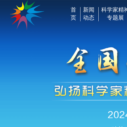
首
新闻
科学家精
页
动态
专题展