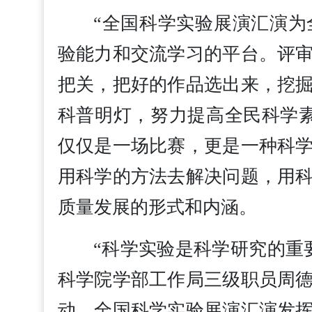
“全国科学实验展演汇演
验能力和交流学习的平台。评
把关，把好的作品选出来，挖
科普明灯，努力提高全民科学
仅仅是一场比赛，更是一种科
用科学的方法去解决问题，用
质量发展的形式和内涵。
“科学实验是科学研究的重
科学院学部工作局三级职员周
动，全国科学实验展演汇演发