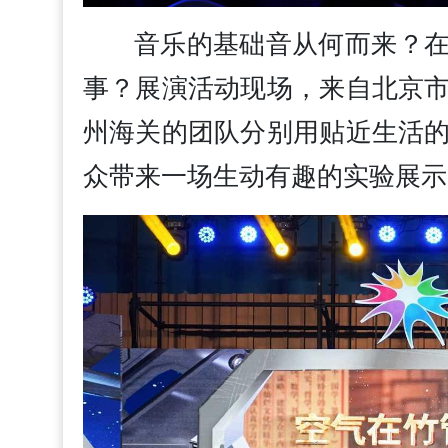
音乐的基础音从何而来？在
事？展演活动现场，来自北京
州海关的团队分别用贴近生活
众带来一场生动有趣的实验展示