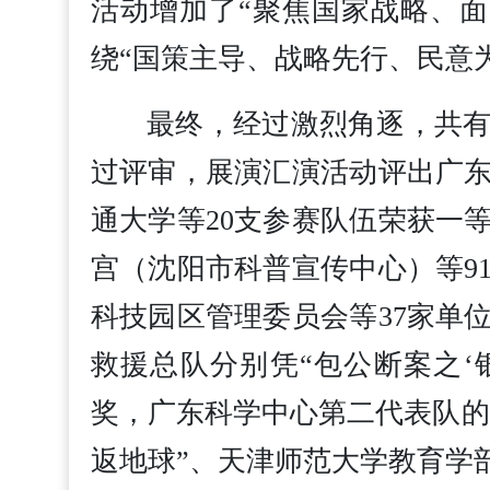
活动增加了“聚焦国家战略、
绕“国策主导、战略先行、民意
最终，经过激烈角逐，共有
过评审，展演汇演活动评出广东
通大学等20支参赛队伍荣获一
宫（沈阳市科普宣传中心）等9
科技园区管理委员会等37家单
救援总队分别凭“包公断案之‘
奖，广东科学中心第二代表队的
返地球”、天津师范大学教育学