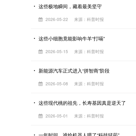
这些极地瞬间，藏着最美坚守
2026-05-22
来源：科普时报
这些小细胞竟能影响牛羊“打嗝”
2026-05-15
来源：科普时报
新能源汽车正式进入“拼智商”阶段
2026-05-08
来源：科普时报
这些现代桃的祖先，长寿基因真是逆天了
2026-05-01
来源：科普时报
一年时间，谁给机器人喂了“科技猛药”