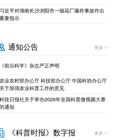
习近平对湖南长沙浏阳市一烟花厂爆炸事故作出
重要指示
通知公告
更多>>
《前沿科学》杂志严正声明
农业农村部办公厅 科技部办公厅 中国科协办公厅
关于加强农业科普工作的意见
科技日报社关于举办2026年全国科普微视频大赛
的通知
《科普时报》数字报
更多>>