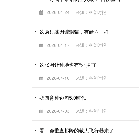
2026-04-24
来源：科普时报
这两只基因编辑猫，有啥不一样
2026-04-17
来源：科普时报
这张网让种地也有“外挂”了
2026-04-10
来源：科普时报
我国育种迈向5.0时代
2026-04-03
来源：科普时报
看，会垂直起降的载人飞行器来了