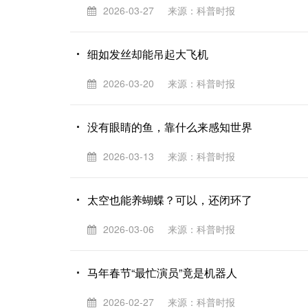
2026-03-27
来源：科普时报
细如发丝却能吊起大飞机
2026-03-20
来源：科普时报
没有眼睛的鱼，靠什么来感知世界
2026-03-13
来源：科普时报
太空也能养蝴蝶？可以，还闭环了
2026-03-06
来源：科普时报
马年春节“最忙演员”竟是机器人
2026-02-27
来源：科普时报