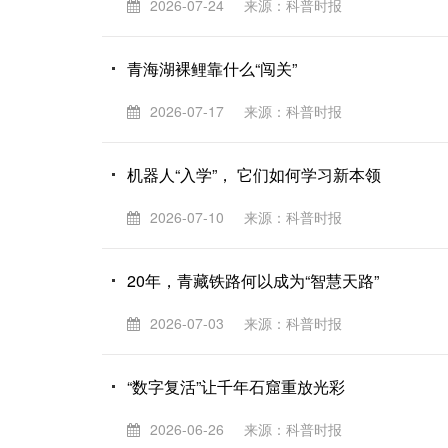
2026-07-24
来源：科普时报
青海湖裸鲤靠什么“闯关”
2026-07-17
来源：科普时报
机器人“入学”， 它们如何学习新本领
2026-07-10
来源：科普时报
20年，青藏铁路何以成为“智慧天路”
2026-07-03
来源：科普时报
“数字复活”让千年石窟重放光彩
2026-06-26
来源：科普时报