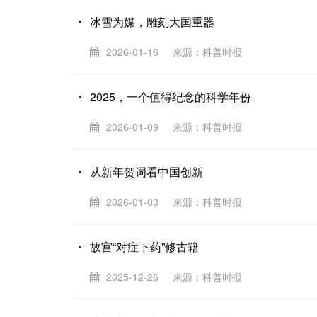
冰雪为媒，雕刻大国重器
2026-01-16
来源：科普时报
2025，一个值得纪念的科学年份
2026-01-09
来源：科普时报
从新年贺词看中国创新
2026-01-03
来源：科普时报
故宫“对症下药”修古籍
2025-12-26
来源：科普时报