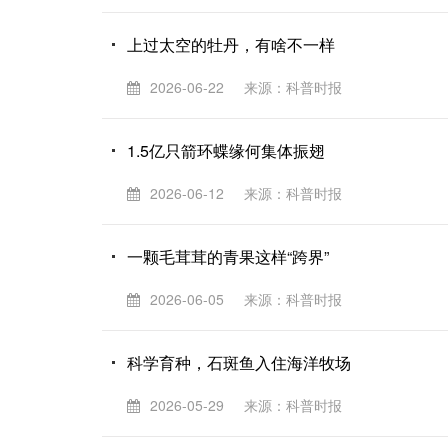
上过太空的牡丹，有啥不一样
2026-06-22
来源：科普时报
1.5亿只箭环蝶缘何集体振翅
2026-06-12
来源：科普时报
一颗毛茸茸的青果这样“跨界”
2026-06-05
来源：科普时报
科学育种，石斑鱼入住海洋牧场
2026-05-29
来源：科普时报