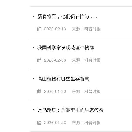
新春将至，他们仍在忙碌……
2026-02-13
来源：科普时报
我国科学家发现花垣生物群
2026-02-06
来源：科普时报
高山植物有哪些生存智慧
2026-01-30
来源：科普时报
万鸟翔集：迁徙季里的生态答卷
2026-01-23
来源：科普时报