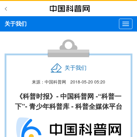
关于我们
切
换
导
航
关于我们
来源：中国科普网
2018-05-20 05:20
《科普时报》- 中国科普网 -
“科普一
下”- 
青少年科普库 - 科普全媒体平台