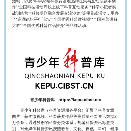
活动，以及“科学家精神教育基地品牌征集与互动型剧本创
作”“全国科技活动周线上线下科普互动服务”“科学小记者实
战训练营”“科普期刊融合发展交流沙龙”等项目或活动，承办
了“东湖论坛平行论坛”“全国优秀科普微视频”“全国科普讲解
大赛”“全国优秀科普作品推介”等品牌活动。
青少年科普库 -
https://kepu.cibst.cn/
青少年科普库（科普资源服务平台）汇聚了科普文章、
图片、获奖微视频、科普获奖作品等高质量科普资讯数据2
万余条，通过独创的科普分类体系，规范科普资讯标签类
别，对全媒体科普资讯按照教育、文化、自然、科幻、健康