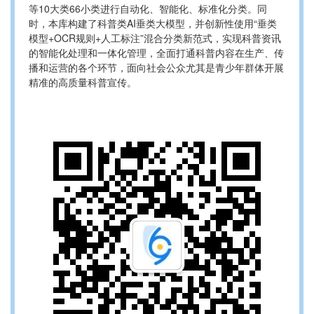
等10大类66小类进行自动化、智能化、标准化分类。同
时，本库构建了科普类AI垂类大模型，并创新性使用“垂类
模型+OCR规则+人工标注”混合分类新范式，实现科普资讯
的智能化处理和一体化管理，全面打通科普内容在生产、传
播和运营的各个环节，面向社会公众尤其是青少年群体开展
精准的高质量科普宣传。