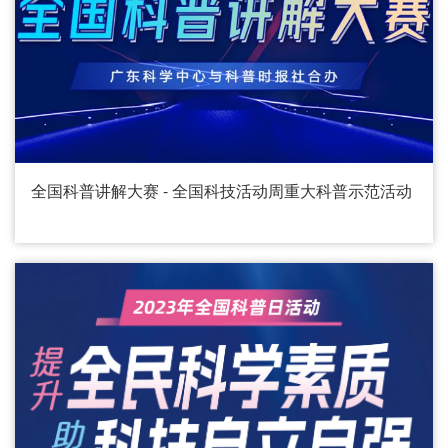
全国科普讲解大赛 - 全国科技活动周重大科普示范活动