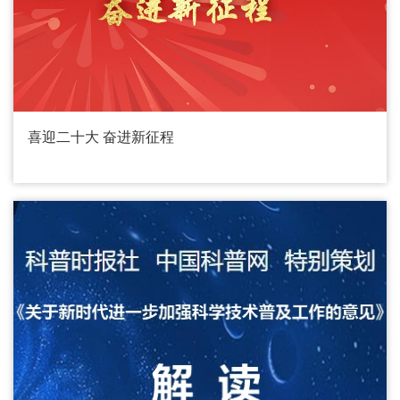
喜迎二十大 奋进新征程