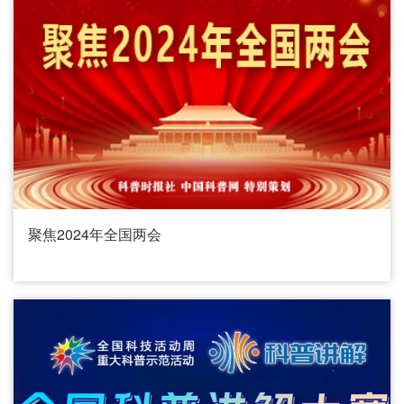
聚焦2024年全国两会