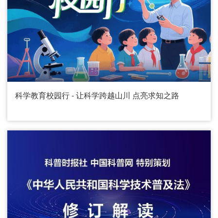
科学教育校园行 - 让科学跨越山川 点亮求知之路