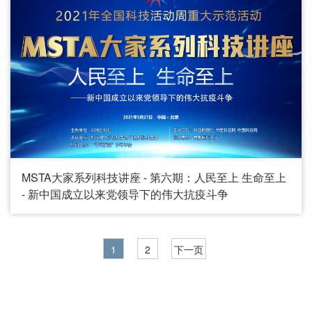
MSTA大家系列科技讲座 - 第六期：人民至上 生命至上
- 新中国成立以来党领导下的伟大抗疫斗争
1
2
下一页