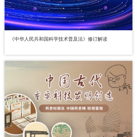
《中华人民共和国科学技术普及法》修订解读