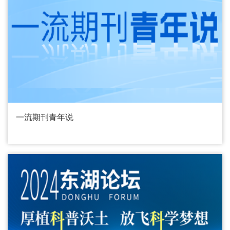
一流期刊青年说