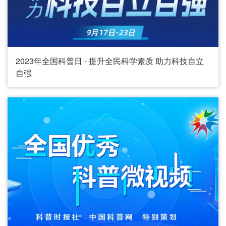
2023年全国科普日 - 提升全民科学素质 助力科技自立
自强