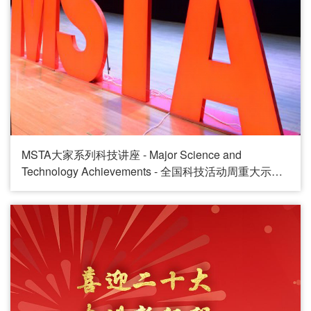
MSTA大家系列科技讲座 - Major Science and
Technology Achievements - 全国科技活动周重大示范
活动