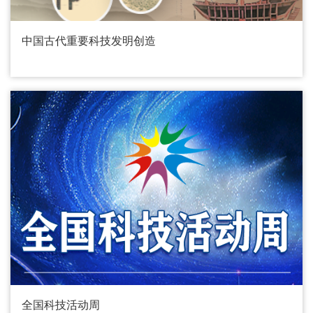
中国古代重要科技发明创造
全国科技活动周