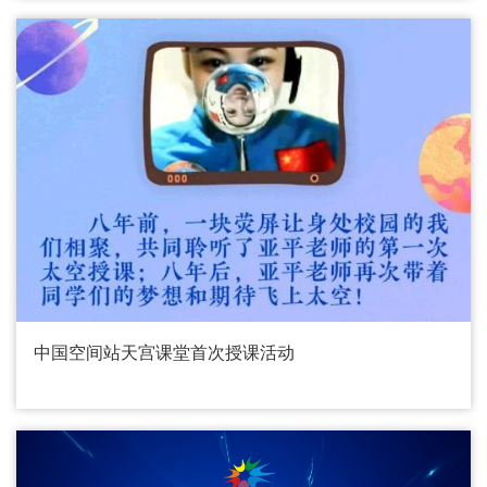
中国空间站天宫课堂首次授课活动