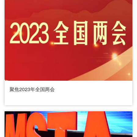
聚焦2023年全国两会