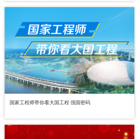
国家工程师带你看大国工程 强国密码