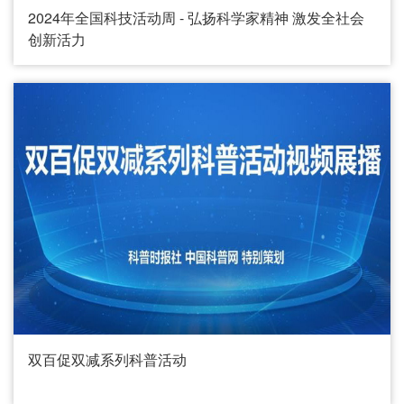
2024年全国科技活动周 - 弘扬科学家精神 激发全社会
创新活力
双百促双减系列科普活动