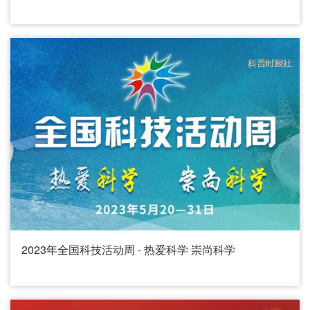
2023年全国科技活动周 - 热爱科学 崇尚科学