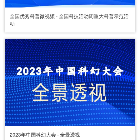
全国优秀科普微视频 - 全国科技活动周重大科普示范活
动
2023年中国科幻大会 - 全景透视