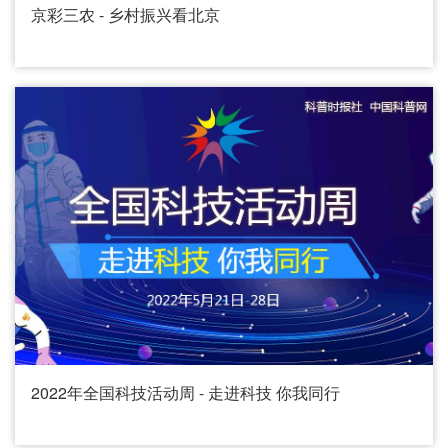
京彩三农 - 乡村振兴看北京
2022年全国科技活动周 - 走进科技 你我同行