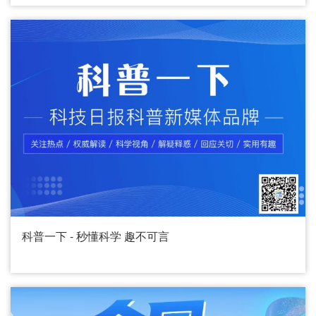
科普一下 - 秒懂科学 趣不可言