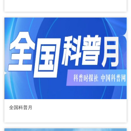
全国科普月