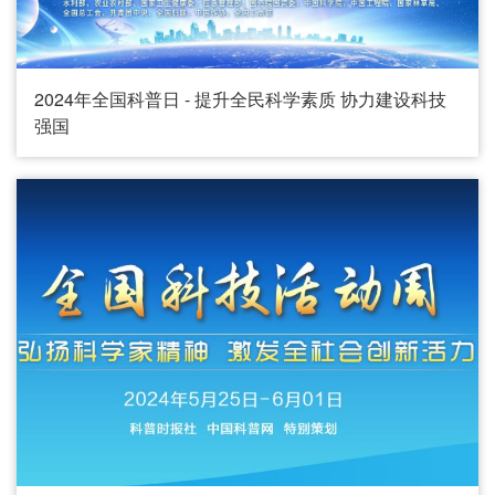
2024年全国科普日 - 提升全民科学素质 协力建设科技
强国