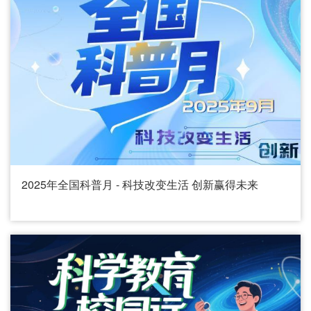
2025年全国科普月 - 科技改变生活 创新赢得未来