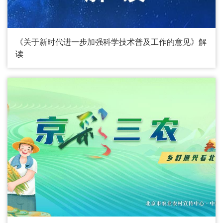
《关于新时代进一步加强科学技术普及工作的意见》解
读