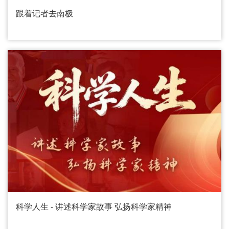
跟着记者去南极
科学人生 - 讲述科学家故事 弘扬科学家精神