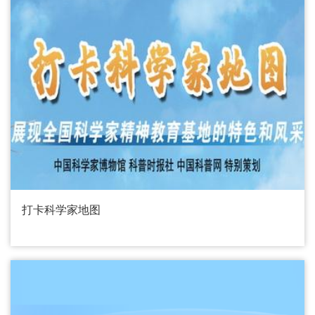
打卡科学家地图