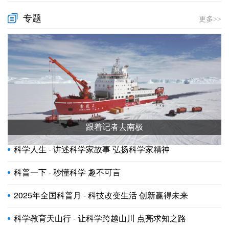
专题
更多>>
跟着记者去南极
科学人生 - 讲述科学家故事 弘扬科学家精神
科普一下 - 秒懂科学 趣不可言
2025年全国科普月 - 科技改变生活 创新赢得未来
科学教育天山行 - 让科学跨越山川 点亮求知之路