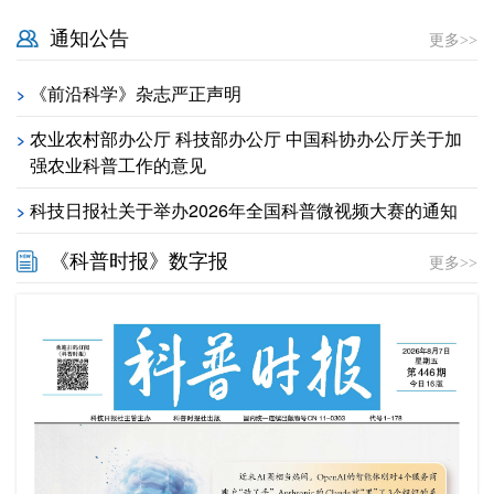
通知公告
更多>>
《前沿科学》杂志严正声明
>
农业农村部办公厅 科技部办公厅 中国科协办公厅关于加
>
强农业科普工作的意见
科技日报社关于举办2026年全国科普微视频大赛的通知
>
《科普时报》数字报
更多>>