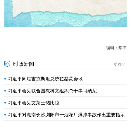
编辑：陈杰
时政新闻
更多>>
习近平同塔吉克斯坦总统拉赫蒙会谈
习近平会见联合国教科文组织总干事阿纳尼
习近平会见文莱王储比拉
习近平对湖南长沙浏阳市一烟花厂爆炸事故作出重要指示