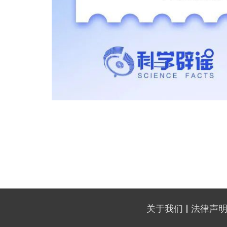
关于我们
法律声