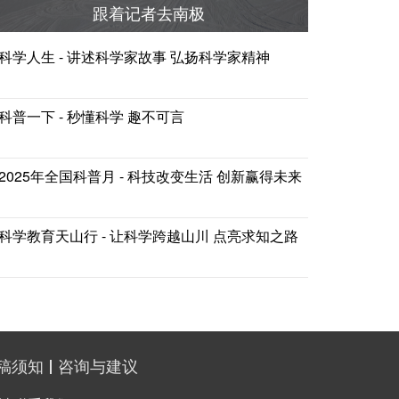
跟着记者去南极
科学人生 - 讲述科学家故事 弘扬科学家精神
科普一下 - 秒懂科学 趣不可言
2025年全国科普月 - 科技改变生活 创新赢得未来
科学教育天山行 - 让科学跨越山川 点亮求知之路
稿须知
咨询与建议