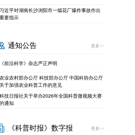
习近平对湖南长沙浏阳市一烟花厂爆炸事故作出
重要指示
通知公告
更多>>
《前沿科学》杂志严正声明
农业农村部办公厅 科技部办公厅 中国科协办公厅
关于加强农业科普工作的意见
科技日报社关于举办2026年全国科普微视频大赛
的通知
《科普时报》数字报
更多>>