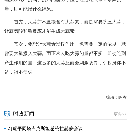
癌，则可能没什么结果。
首先，大蒜并不直接含有大蒜素，而是需要挤压大蒜，
让蒜氨酸和酶反应才能生成大蒜素。
其次，要想让大蒜素发挥作用，也需要一定的浓度，就
需要大量摄入大蒜。而正常人吃大蒜的量都不多，即使吃到
产生作用的量，这么多的大蒜反而会刺激肠胃，引起身体不
适，得不偿失。
编辑：陈杰
时政新闻
更多>>
习近平同塔吉克斯坦总统拉赫蒙会谈