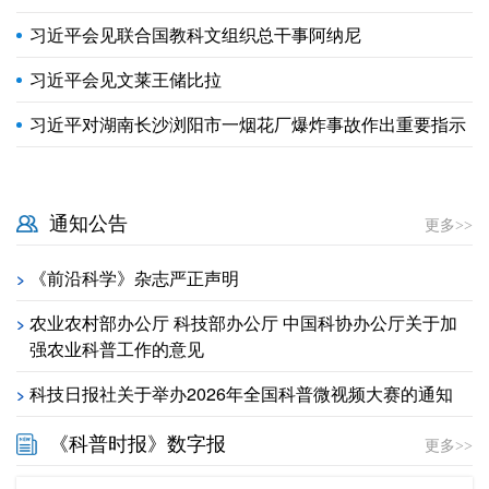
习近平会见联合国教科文组织总干事阿纳尼
习近平会见文莱王储比拉
习近平对湖南长沙浏阳市一烟花厂爆炸事故作出重要指示
通知公告
更多>>
《前沿科学》杂志严正声明
>
农业农村部办公厅 科技部办公厅 中国科协办公厅关于加
>
强农业科普工作的意见
科技日报社关于举办2026年全国科普微视频大赛的通知
>
《科普时报》数字报
更多>>