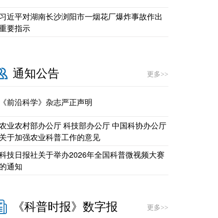
习近平对湖南长沙浏阳市一烟花厂爆炸事故作出
重要指示
通知公告
更多>>
《前沿科学》杂志严正声明
农业农村部办公厅 科技部办公厅 中国科协办公厅
关于加强农业科普工作的意见
科技日报社关于举办2026年全国科普微视频大赛
的通知
《科普时报》数字报
更多>>