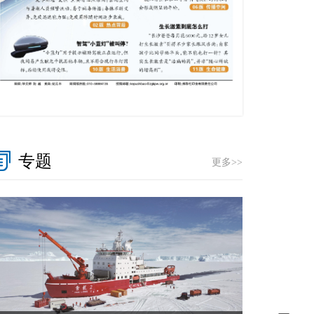
专题
更多>>