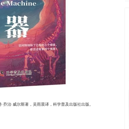
斯著，吴雨晨译，科学普及出版社出版。