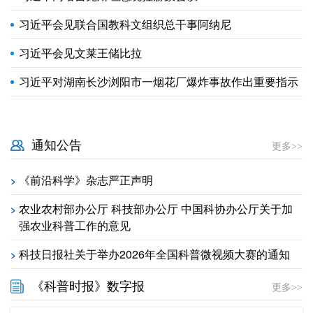
习近平会见联合国教科文组织总干事阿纳尼
习近平会见文莱王储比拉
习近平对湖南长沙浏阳市一烟花厂爆炸事故作出重要指示
通知公告
更多>>
《前沿科学》杂志严正声明
>
农业农村部办公厅 科技部办公厅 中国科协办公厅关于加
>
强农业科普工作的意见
科技日报社关于举办2026年全国科普微视频大赛的通知
>
《科普时报》数字报
更多>>