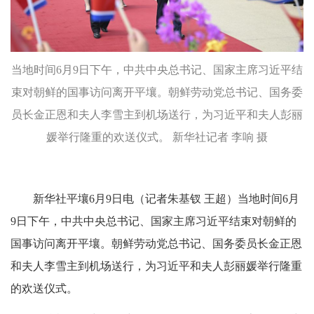
当地时间6月9日下午，中共中央总书记、国家主席习近平结
束对朝鲜的国事访问离开平壤。朝鲜劳动党总书记、国务委
员长金正恩和夫人李雪主到机场送行，为习近平和夫人彭丽
媛举行隆重的欢送仪式。 新华社记者 李响 摄
新华社平壤6月9日电（记者朱基钗 王超）当地时间6月
9日下午，中共中央总书记、国家主席习近平结束对朝鲜的
国事访问离开平壤。朝鲜劳动党总书记、国务委员长金正恩
和夫人李雪主到机场送行，为习近平和夫人彭丽媛举行隆重
的欢送仪式。