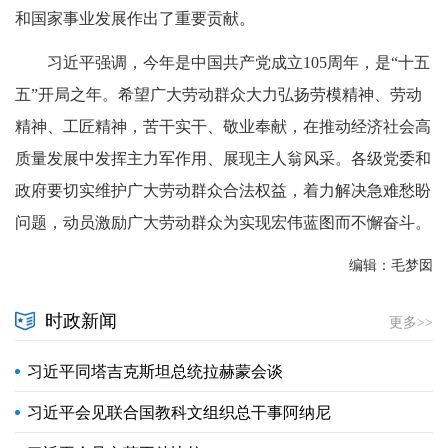
和国家事业发展作出了重要贡献。
习近平强调，今年是中国共产党成立105周年，是“十五
五”开局之年。希望广大劳动群众大力弘扬劳模精神、劳动
精神、工匠精神，苦干实干、敬业奉献，在推动经济社会高
质量发展中发挥主力军作用、展现主人翁风采。各级党委和
政府要切实维护广大劳动群众合法权益，着力解决急难愁盼
问题，动员激励广大劳动群众为实现宏伟蓝图而不懈奋斗。
编辑：毛梦囡
时政新闻
更多>>
习近平同塔吉克斯坦总统拉赫蒙会谈
习近平会见联合国教科文组织总干事阿纳尼