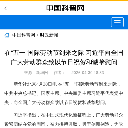
切
换
导
中国科普网
>
时政新闻
航
在“五一”国际劳动节到来之际 习近平向全国
广大劳动群众致以节日祝贺和诚挚慰问
来源：新华网
作者：
2026-04-30 18:33
新华社北京4月30日电 在“五一”国际劳动节到来之际，
中共中央总书记、国家主席、中央军委主席习近平代表党中
央，向全国广大劳动群众致以节日祝贺和诚挚慰问。
习近平指出，在中国式现代化新征程上，广大劳动群众
紧紧团结在党的周围，奋力拼搏进取，勇于创新创造，为党