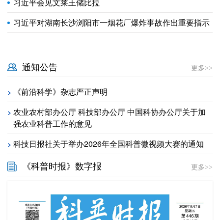
习近平会见文莱王储比拉
习近平对湖南长沙浏阳市一烟花厂爆炸事故作出重要指示
通知公告
更多>>
《前沿科学》杂志严正声明
>
农业农村部办公厅 科技部办公厅 中国科协办公厅关于加
>
强农业科普工作的意见
科技日报社关于举办2026年全国科普微视频大赛的通知
>
《科普时报》数字报
更多>>