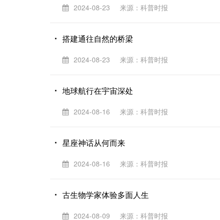
2024-08-23
来源：科普时报
搭建通往自然的桥梁
2024-08-23
来源：科普时报
地球航行在宇宙深处
2024-08-16
来源：科普时报
星座神话从何而来
2024-08-16
来源：科普时报
古生物学家体验多面人生
2024-08-09
来源：科普时报