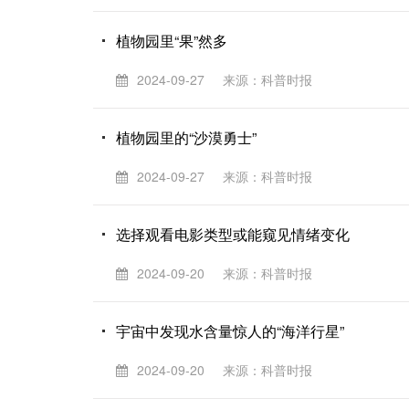
植物园里“果”然多
2024-09-27
来源：科普时报
植物园里的“沙漠勇士”
2024-09-27
来源：科普时报
选择观看电影类型或能窥见情绪变化
2024-09-20
来源：科普时报
宇宙中发现水含量惊人的“海洋行星”
2024-09-20
来源：科普时报