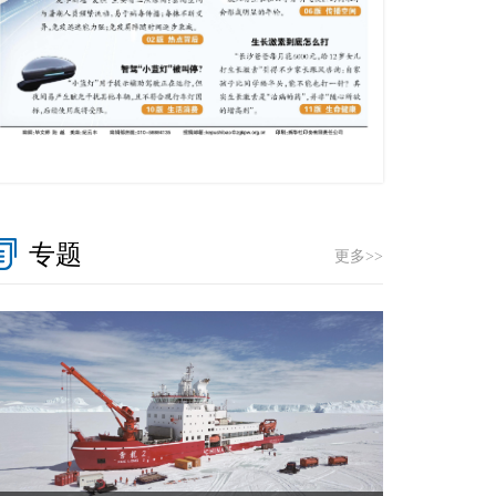
专题
更多>>