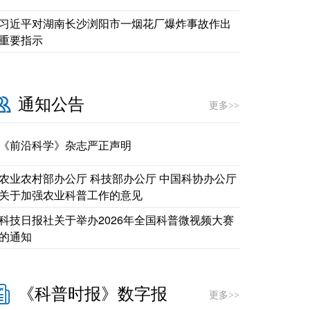
习近平对湖南长沙浏阳市一烟花厂爆炸事故作出
重要指示
通知公告
更多>>
《前沿科学》杂志严正声明
农业农村部办公厅 科技部办公厅 中国科协办公厅
关于加强农业科普工作的意见
科技日报社关于举办2026年全国科普微视频大赛
的通知
《科普时报》数字报
更多>>