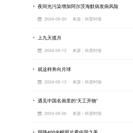
夜间光污染增加阿尔茨海默病发病风险
2024-09-20
来源：科普时报
上九天揽月
2024-09-13
来源：科普时报
就这样奔向月球
2024-09-13
来源：科普时报
遇见中国名画里的“天工开物”
2024-09-06
来源：科普时报
跟随400余幅照片看中国之美