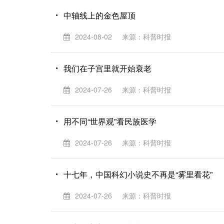
中轴线上的金色屋顶
2024-08-02
来源：科普时报
我们在子宫里就开始衰老
2024-07-26
来源：科普时报
用不同“世界观”看民族医学
2024-07-26
来源：科普时报
十七年，中国科幻小说史不再是“雾里看花”
2024-07-26
来源：科普时报