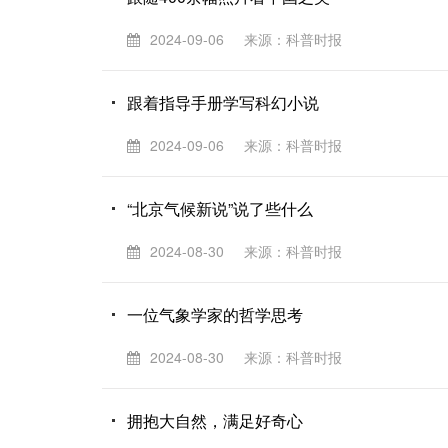
2024-09-06
来源：科普时报
跟着指导手册学写科幻小说
2024-09-06
来源：科普时报
“北京气候新说”说了些什么
2024-08-30
来源：科普时报
一位气象学家的哲学思考
2024-08-30
来源：科普时报
拥抱大自然，满足好奇心