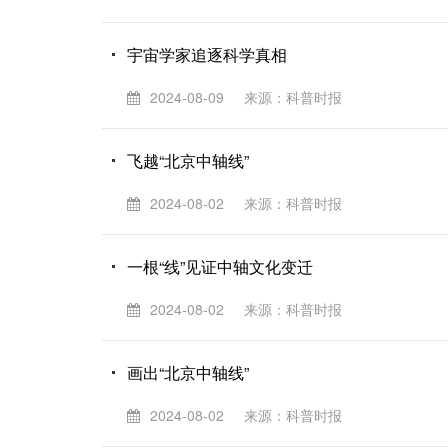
宇宙学家追逐科学真相
2024-08-09
来源：科普时报
飞越“北京中轴线”
2024-08-02
来源：科普时报
一根“线”见证中轴文化变迁
2024-08-02
来源：科普时报
画出“北京中轴线”
2024-08-02
来源：科普时报