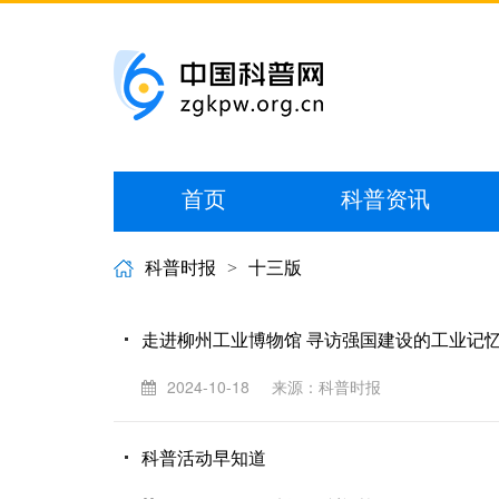
首页
科普资讯
科普时报
>
十三版
走进柳州工业博物馆 寻访强国建设的工业记
2024-10-18
来源：科普时报
科普活动早知道