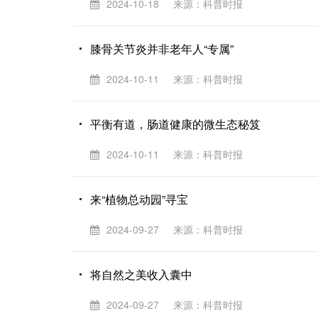
2024-10-18
来源：科普时报
膝骨关节炎并非老年人“专属”
2024-10-11
来源：科普时报
平衡有道，肠道健康的微生态秘笈
2024-10-11
来源：科普时报
来“植物总动园”寻宝
2024-09-27
来源：科普时报
将自然之美收入囊中
2024-09-27
来源：科普时报