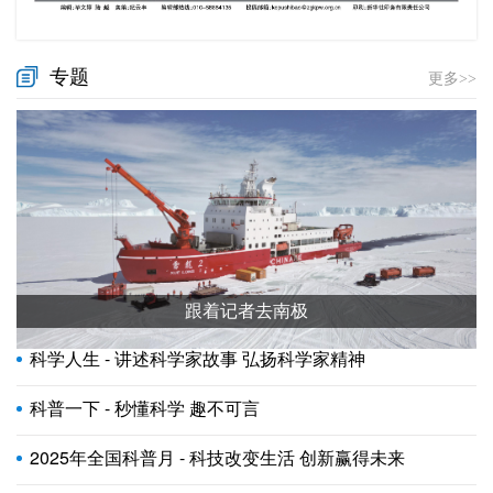
专题
更多>>
跟着记者去南极
科学人生 - 讲述科学家故事 弘扬科学家精神
科普一下 - 秒懂科学 趣不可言
2025年全国科普月 - 科技改变生活 创新赢得未来