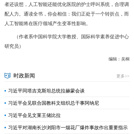
者还设想，人工智能还能优化医院的护士呼叫系统，合理调
配人力。通读全书，你会相信：我们正处于一个转折点，而
人工智能将在医疗领域产生变革性影响。
（作者系中国科学院大学教授、国际科学素养促进中心
研究员）
编辑：吴桐
时政新闻
更多>>
习近平同塔吉克斯坦总统拉赫蒙会谈
习近平会见联合国教科文组织总干事阿纳尼
习近平会见文莱王储比拉
习近平对湖南长沙浏阳市一烟花厂爆炸事故作出重要指示