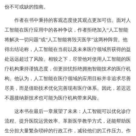
份不可或缺的指南。
作者在书中秉持的客观态度使其观点更加可信。面对人
工智能在医疗应用中的各种争议，作者拒绝加入“人工智能
将解决一切问题”或“人工智能将毁灭医学”这两种阵营。他
得出结论称，人工智能在当前以及未来医疗领域所获得的益
处远远超过了风险。相较之下，尽管他对使用人工智能的医
疗机构秉持谨慎态度，但更担忧拒绝拥抱智能技术的医疗机
构。他认为，人工智能在医疗领域的应用目标并非追求尽善
尽美，而是借助技术优化完善现有医疗体系。因此，若迟迟
不愿接纳新技术也可能为医疗机构带来风险。
这本书在最后一章展望了未来：人工智能可以优化诊疗
流程、提升医院运营效率、革新医学教学方式，还能帮助医
生分担大量繁杂琐碎的行政工作，减轻他们的工作压力。作