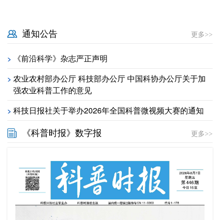
通知公告
更多>>
《前沿科学》杂志严正声明
>
农业农村部办公厅 科技部办公厅 中国科协办公厅关于加
>
强农业科普工作的意见
科技日报社关于举办2026年全国科普微视频大赛的通知
>
《科普时报》数字报
更多>>