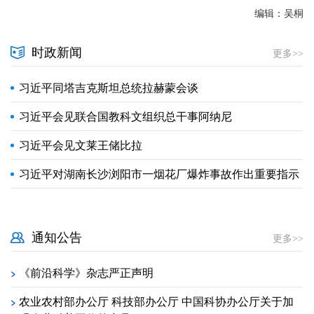
编辑：吴桐
时政新闻
更多>>
习近平同塔吉克斯坦总统拉赫蒙会谈
习近平会见联合国教科文组织总干事阿纳尼
习近平会见文莱王储比拉
习近平对湖南长沙浏阳市一烟花厂爆炸事故作出重要指示
通知公告
更多>>
《前沿科学》杂志严正声明
>
农业农村部办公厅 科技部办公厅 中国科协办公厅关于加
>