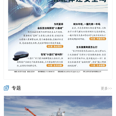
专题
更多>>