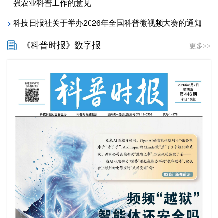
强农业科普工作的意见
科技日报社关于举办2026年全国科普微视频大赛的通知
>
《科普时报》数字报
更多>>