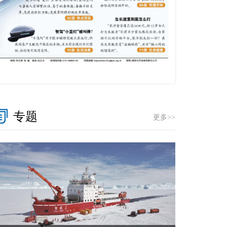
专题
更多>>