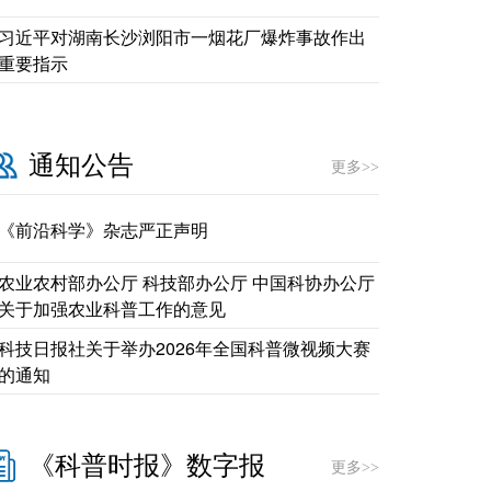
习近平对湖南长沙浏阳市一烟花厂爆炸事故作出
重要指示
通知公告
更多>>
《前沿科学》杂志严正声明
农业农村部办公厅 科技部办公厅 中国科协办公厅
关于加强农业科普工作的意见
科技日报社关于举办2026年全国科普微视频大赛
的通知
《科普时报》数字报
更多>>