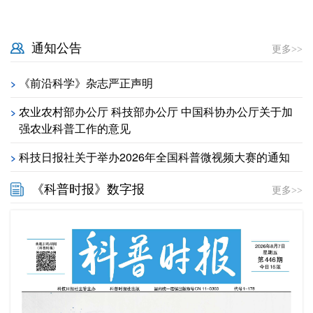
通知公告
更多>>
《前沿科学》杂志严正声明
>
农业农村部办公厅 科技部办公厅 中国科协办公厅关于加
>
强农业科普工作的意见
科技日报社关于举办2026年全国科普微视频大赛的通知
>
《科普时报》数字报
更多>>