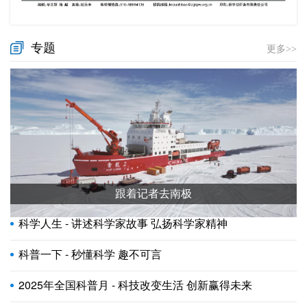
专题
更多>>
跟着记者去南极
科学人生 - 讲述科学家故事 弘扬科学家精神
科普一下 - 秒懂科学 趣不可言
2025年全国科普月 - 科技改变生活 创新赢得未来