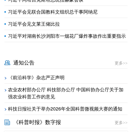
习近平会见联合国教科文组织总干事阿纳尼
习近平会见文莱王储比拉
习近平对湖南长沙浏阳市一烟花厂爆炸事故作出重要指示
通知公告
更多>>
《前沿科学》杂志严正声明
>
农业农村部办公厅 科技部办公厅 中国科协办公厅关于加
>
强农业科普工作的意见
科技日报社关于举办2026年全国科普微视频大赛的通知
>
《科普时报》数字报
更多>>