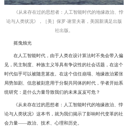
《从未存在过的思想者：人工智能时代的地缘政治、悖
论与人类状况》，［美］保罗·谢里夫著，美国新满足出版
社出版。
摇曳烛光
在人工智能时代，由于人类在设计算法时不免会带入偏
见，民主制度、种族主义等具有争议性的社会话题，在这个
时代似乎可以被随意篡改。在这个信任崩塌、地缘政治紧张
局势加剧、信息被刻意用于分裂共同体的时代，学者开始系
统研究：是什么力量导致我们的未来岌岌可危？
《从未存在过的思想者：人工智能时代的地缘政治、悖
论与人类状况》这本书，就为我们揭示了影响时代变革的社
会力量——政治、技术、心理和历史。