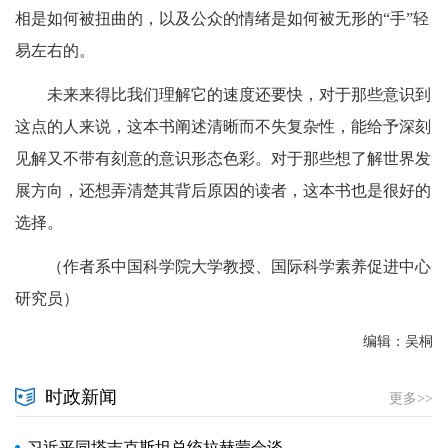
相是如何被扭曲的，以及公众的情绪是如何被无形的“手”轻
易左右的。
未来来得比我们理解它的速度还要快，对于那些意识到
这点的人来说，这本书阐述清晰而不失复杂性，能给予深刻
见解又不带有刻意的意识形态色彩。对于那些想了解世界发
展方向，还想弄清楚其背后原因的读者，这本书也是很好的
选择。
（作者系中国科学院大学教授、国际科学素养促进中心
研究员）
编辑：吴桐
时政新闻
更多>>
习近平同塔吉克斯坦总统拉赫蒙会谈