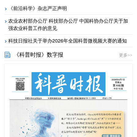
《前沿科学》杂志严正声明
>
农业农村部办公厅 科技部办公厅 中国科协办公厅关于加
>
强农业科普工作的意见
科技日报社关于举办2026年全国科普微视频大赛的通知
>
《科普时报》数字报
更多>>