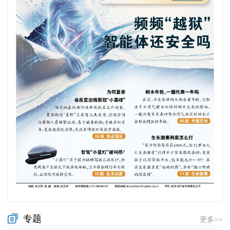
专题
更多>>