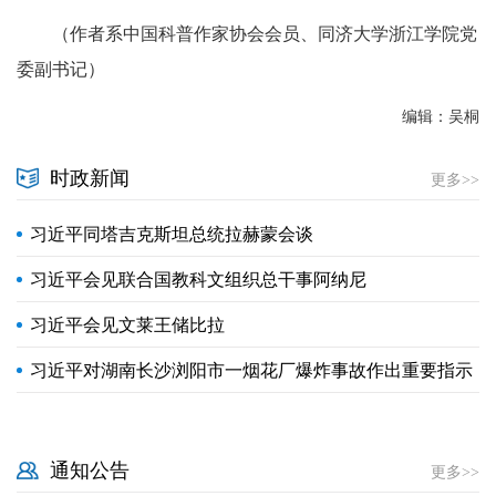
（作者系中国科普作家协会会员、同济大学浙江学院党
委副书记）
编辑：吴桐
时政新闻
更多>>
习近平同塔吉克斯坦总统拉赫蒙会谈
习近平会见联合国教科文组织总干事阿纳尼
习近平会见文莱王储比拉
习近平对湖南长沙浏阳市一烟花厂爆炸事故作出重要指示
通知公告
更多>>