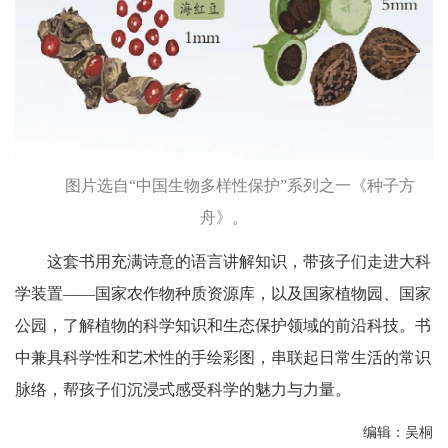
图片选自“中国生物多样性保护”系列之一《种子方
舟》。
这套书用充满诗意的语言讲解知识，带孩子们走进大科
学装置——国家农作物种质资源库，以及国家植物园、国家
公园，了解植物的科学知识和生态保护领域的前沿科技。书
中兼具科学性和艺术性的手绘彩图，串联起日常生活的常识
脉络，帮孩子们沉浸式感受科学的魅力与力量。
编辑：吴桐