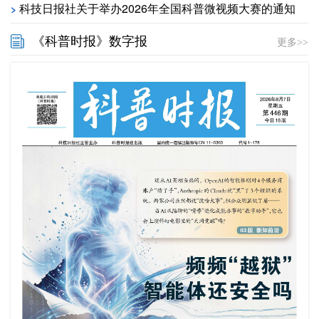
科技日报社关于举办2026年全国科普微视频大赛的通知
>
《科普时报》数字报
更多>>