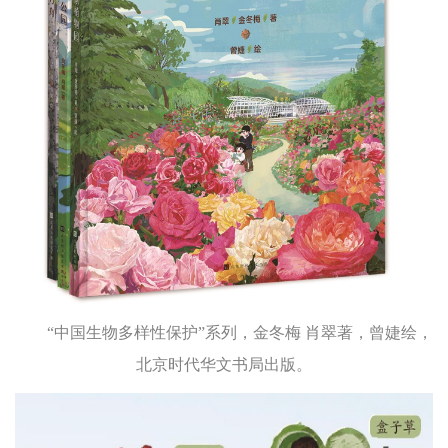
“中国生物多样性保护”系列，金冬梅 肖翠著，曾婕绘，
北京时代华文书局出版。