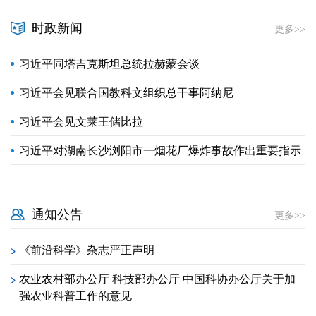
时政新闻
更多>>
习近平同塔吉克斯坦总统拉赫蒙会谈
习近平会见联合国教科文组织总干事阿纳尼
习近平会见文莱王储比拉
习近平对湖南长沙浏阳市一烟花厂爆炸事故作出重要指示
通知公告
更多>>
《前沿科学》杂志严正声明
>
农业农村部办公厅 科技部办公厅 中国科协办公厅关于加
>
强农业科普工作的意见