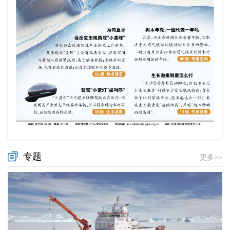
专题
更多>>