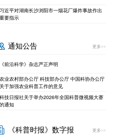
习近平对湖南长沙浏阳市一烟花厂爆炸事故作出
重要指示
通知公告
更多>>
《前沿科学》杂志严正声明
农业农村部办公厅 科技部办公厅 中国科协办公厅
关于加强农业科普工作的意见
科技日报社关于举办2026年全国科普微视频大赛
的通知
《科普时报》数字报
更多>>