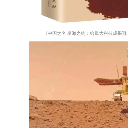
《中国之名 星海之约：给重大科技成果冠