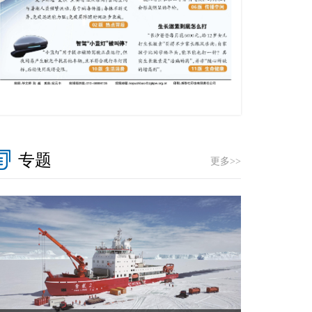
专题
更多>>