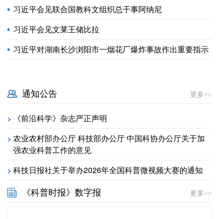
习近平会见联合国教科文组织总干事阿纳尼
习近平会见文莱王储比拉
习近平对湖南长沙浏阳市一烟花厂爆炸事故作出重要指示
通知公告
更多>>
《前沿科学》杂志严正声明
>
农业农村部办公厅 科技部办公厅 中国科协办公厅关于加
>
强农业科普工作的意见
科技日报社关于举办2026年全国科普微视频大赛的通知
>
《科普时报》数字报
更多>>