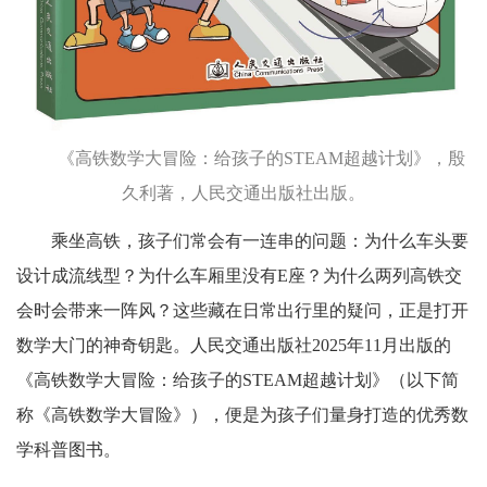
《高铁数学大冒险：给孩子的STEAM超越计划》，殷
久利著，人民交通出版社出版。
乘坐高铁，孩子们常会有一连串的问题：为什么车头要
设计成流线型？为什么车厢里没有E座？为什么两列高铁交
会时会带来一阵风？这些藏在日常出行里的疑问，正是打开
数学大门的神奇钥匙。人民交通出版社2025年11月出版的
《高铁数学大冒险：给孩子的STEAM超越计划》（以下简
称《高铁数学大冒险》），便是为孩子们量身打造的优秀数
学科普图书。