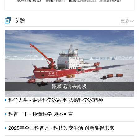
专题
更多>>
跟着记者去南极
科学人生 - 讲述科学家故事 弘扬科学家精神
科普一下 - 秒懂科学 趣不可言
2025年全国科普月 - 科技改变生活 创新赢得未来