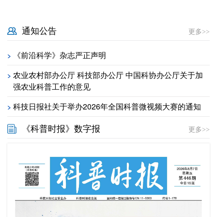
通知公告
更多>>
《前沿科学》杂志严正声明
>
农业农村部办公厅 科技部办公厅 中国科协办公厅关于加
>
强农业科普工作的意见
科技日报社关于举办2026年全国科普微视频大赛的通知
>
《科普时报》数字报
更多>>