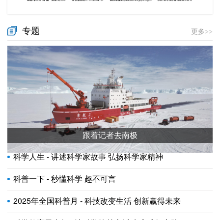
专题
更多>>
跟着记者去南极
科学人生 - 讲述科学家故事 弘扬科学家精神
科普一下 - 秒懂科学 趣不可言
2025年全国科普月 - 科技改变生活 创新赢得未来