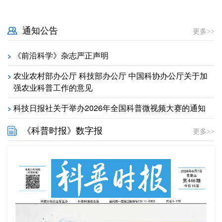
通知公告
更多>>
《前沿科学》杂志严正声明
>
农业农村部办公厅 科技部办公厅 中国科协办公厅关于加
>
强农业科普工作的意见
科技日报社关于举办2026年全国科普微视频大赛的通知
>
《科普时报》数字报
更多>>