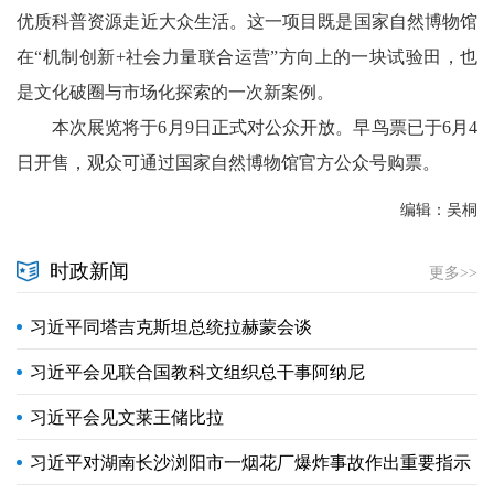
优质科普资源走近大众生活。这一项目既是国家自然博物馆
在“机制创新+社会力量联合运营”方向上的一块试验田，也
是文化破圈与市场化探索的一次新案例。
本次展览将于6月9日正式对公众开放。早鸟票已于6月4
日开售，观众可通过国家自然博物馆官方公众号购票。
编辑：吴桐
时政新闻
更多>>
习近平同塔吉克斯坦总统拉赫蒙会谈
习近平会见联合国教科文组织总干事阿纳尼
习近平会见文莱王储比拉
习近平对湖南长沙浏阳市一烟花厂爆炸事故作出重要指示