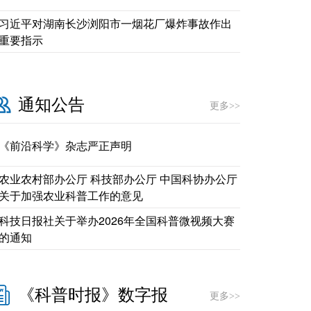
习近平对湖南长沙浏阳市一烟花厂爆炸事故作出
重要指示
通知公告
更多>>
《前沿科学》杂志严正声明
农业农村部办公厅 科技部办公厅 中国科协办公厅
关于加强农业科普工作的意见
科技日报社关于举办2026年全国科普微视频大赛
的通知
《科普时报》数字报
更多>>