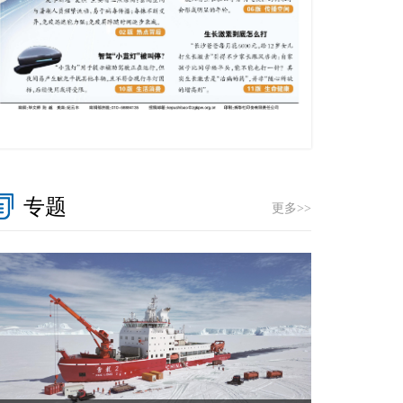
专题
更多>>