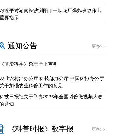
习近平对湖南长沙浏阳市一烟花厂爆炸事故作出
重要指示
通知公告
更多>>
《前沿科学》杂志严正声明
农业农村部办公厅 科技部办公厅 中国科协办公厅
关于加强农业科普工作的意见
科技日报社关于举办2026年全国科普微视频大赛
的通知
《科普时报》数字报
更多>>