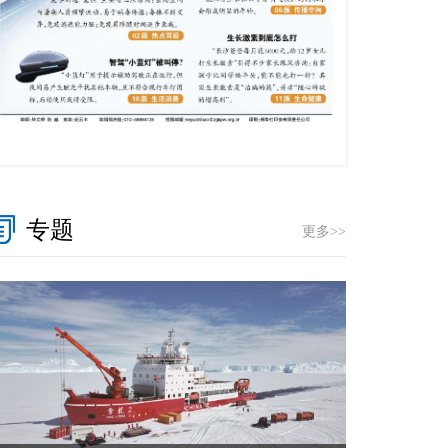
专题
更多>>