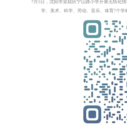
7月1日，沈阳市皇姑区宁山路小学开展无纸化情
学、美术、科学、劳动、音乐、体育7个学