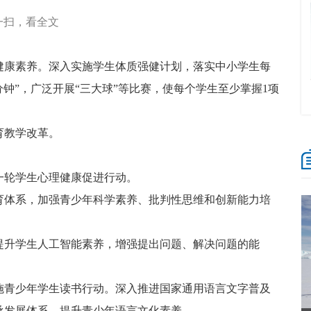
一扫，看全文
健康素养。深入实施学生体质强健计划，落实中小学生每
分钟”，广泛开展“三大球”等比赛，使每个学生至少掌握1项
育教学改革。
一轮学生心理健康促进行动。
育体系，加强青少年科学素养、批判性思维和创新能力培
提升学生人工智能素养，增强提出问题、解决问题的能
施青少年学生读书行动。深入推进国家通用语言文字普及
承发展体系，提升青少年语言文化素养。