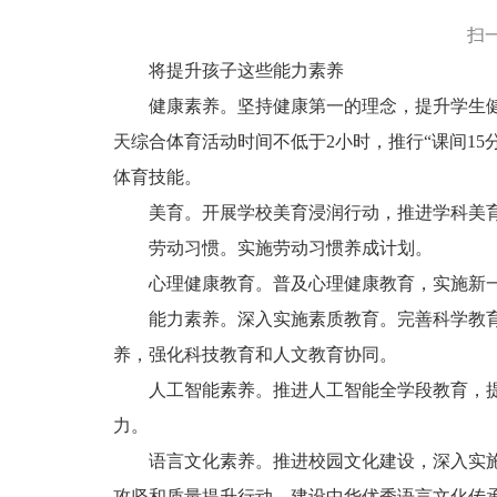
扫
将提升孩子这些能力素养
健康素养。坚持健康第一的理念，提升学生
天综合体育活动时间不低于2小时，推行“课间15
体育技能。
美育。开展学校美育浸润行动，推进学科美
劳动习惯。实施劳动习惯养成计划。
心理健康教育。普及心理健康教育，实施新
能力素养。深入实施素质教育。完善科学教
养，强化科技教育和人文教育协同。
人工智能素养。推进人工智能全学段教育，
力。
语言文化素养。推进校园文化建设，深入实
攻坚和质量提升行动。建设中华优秀语言文化传