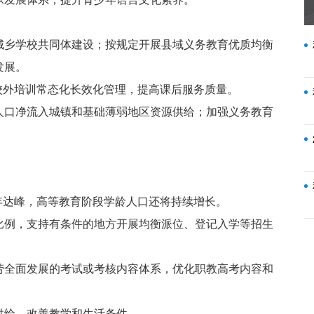
城乡学校共同体建设；按规定开展县域义务教育优质均衡
发展。
校外培训常态化长效化管理，提高课后服务质量。
人口净流入城镇和基础薄弱地区资源供给；加强义务教育
9年达峰，高等教育阶段学龄人口还将持续增长。
比例，支持有条件的地方开展均衡派位、登记入学等招生
劳全面发展的考试或考核内容体系，优化职教高考内容和
供给，改善教学和生活条件。