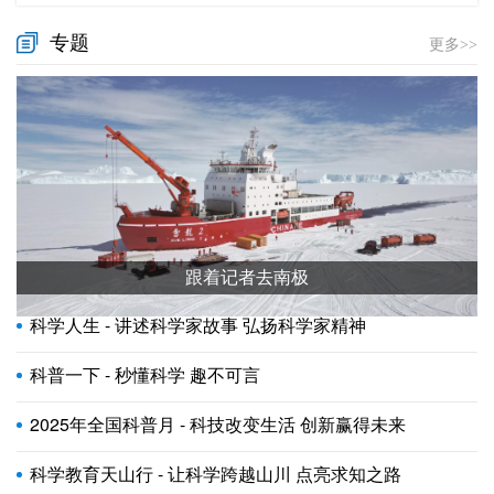
专题
更多>>
跟着记者去南极
科学人生 - 讲述科学家故事 弘扬科学家精神
科普一下 - 秒懂科学 趣不可言
2025年全国科普月 - 科技改变生活 创新赢得未来
科学教育天山行 - 让科学跨越山川 点亮求知之路