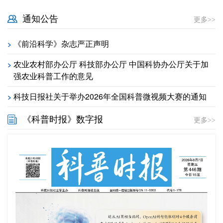
通知公告
更多>>
《前沿科学》杂志严正声明
>
农业农村部办公厅 科技部办公厅 中国科协办公厅关于加
>
强农业科普工作的意见
科技日报社关于举办2026年全国科普微视频大赛的通知
>
《科普时报》数字报
更多>>