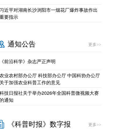
习近平对湖南长沙浏阳市一烟花厂爆炸事故作出
重要指示
通知公告
更多>>
《前沿科学》杂志严正声明
农业农村部办公厅 科技部办公厅 中国科协办公厅
关于加强农业科普工作的意见
科技日报社关于举办2026年全国科普微视频大赛
的通知
《科普时报》数字报
更多>>