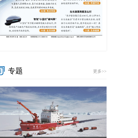
专题
更多>>