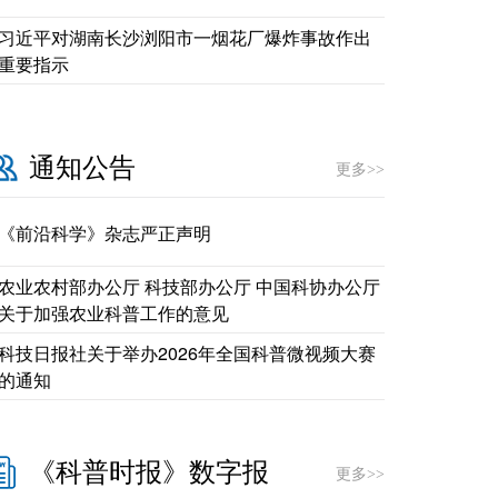
习近平对湖南长沙浏阳市一烟花厂爆炸事故作出
重要指示
通知公告
更多>>
《前沿科学》杂志严正声明
农业农村部办公厅 科技部办公厅 中国科协办公厅
关于加强农业科普工作的意见
科技日报社关于举办2026年全国科普微视频大赛
的通知
《科普时报》数字报
更多>>