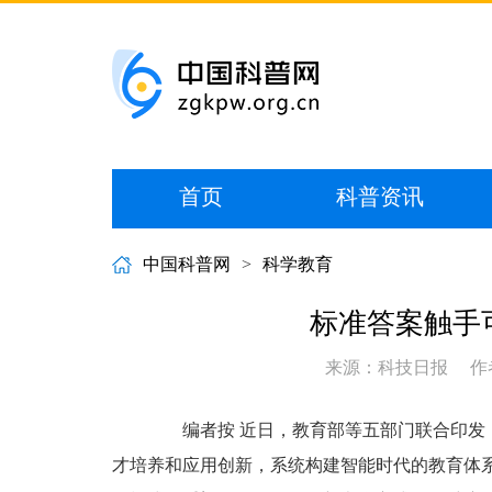
首页
科普资讯
中国科普网
>
科学教育
标准答案触手
来源：科技日报
作
编者按 近日，教育部等五部门联合印发《
才培养和应用创新，系统构建智能时代的教育体