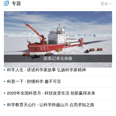
专题
更多>>
跟着记者去南极
科学人生 - 讲述科学家故事 弘扬科学家精神
科普一下 - 秒懂科学 趣不可言
2025年全国科普月 - 科技改变生活 创新赢得未来
科学教育天山行 - 让科学跨越山川 点亮求知之路