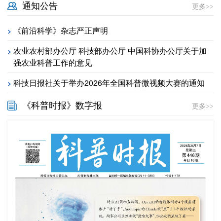
通知公告
更多>>
《前沿科学》杂志严正声明
>
农业农村部办公厅 科技部办公厅 中国科协办公厅关于加
>
强农业科普工作的意见
科技日报社关于举办2026年全国科普微视频大赛的通知
>
《科普时报》数字报
更多>>