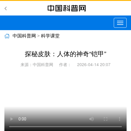
切
换
导
中国科普网
>
科学课堂
航
探秘皮肤：人体的神奇“铠甲”
来源：中国科普网
作者：
2026-04-14 20:07