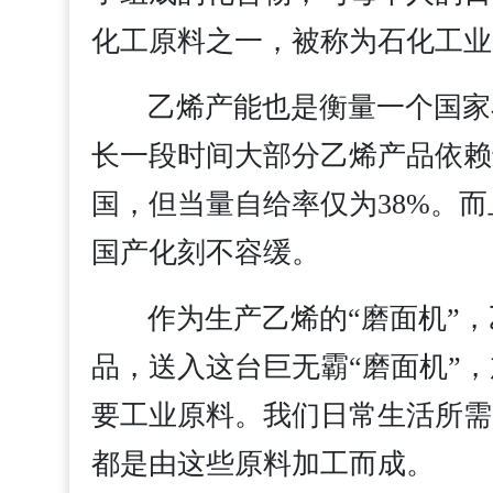
化工原料之一，被称为石化工业
乙烯产能也是衡量一个国家
长一段时间大部分乙烯产品依赖
国，但当量自给率仅为38%。
国产化刻不容缓。
作为生产乙烯的“磨面机”
品，送入这台巨无霸“磨面机”
要工业原料。我们日常生活所需
都是由这些原料加工而成。