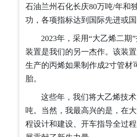
石油兰州石化长庆80万吨/年和
功，各项指标达到国际先进或国
2023年，采用“大乙烯二
装置是我们的另一杰作。该装置
生产的丙烯如果制作成2寸管材可
胎。
这些年，我们将大乙烯技术成
吨。当然，我最高兴的是，在大
程设计和建设、开车指导全过程