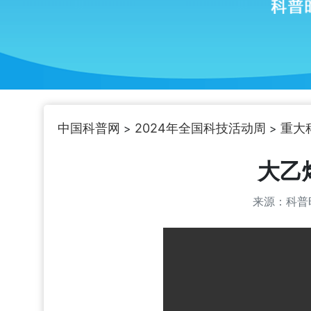
中国科普网
2024年全国科技活动周
重大
>
>
大乙
来源：科普