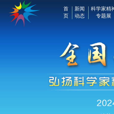
首
新闻
科学家精
页
动态
专题展