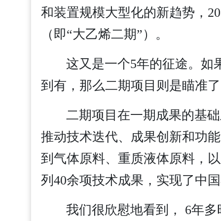
和装置规模大型化的新趋势，2
（即“大乙烯二期”）。
这又是一个5年的征途。如
到有，那么二期项目则是瞄准了
二期项目在一期成果的基础
推动技术迭代、成果创新和功能
到气体原料、重质液体原料，以
列40余项技术成果，实现了中国
我们很欣慰地看到， 6年多