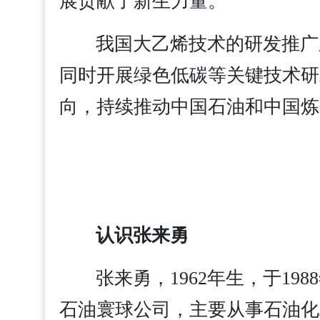
展贡献了新生力量。
我国大乙烯技术的研发推广
同时开展绿色低碳等关键技术研
向，持续推动中国石油和中国炼
认识张来勇
张来勇，1962年生，于1
石油寰球公司，主要从事石油化