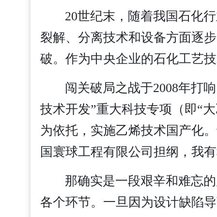
20世纪末，随着我国石化
裂解、分离技术和设备方面逐步
破。作为中央企业的石化工艺技
闯关破局之战于2008年
技术开发”重大科技专项（即“大
为依托，实施乙烯技术国产化。
国寰球工程有限公司担纲，我有
那确实是一段艰辛和难忘的
各个环节。一旦因为设计缺陷导