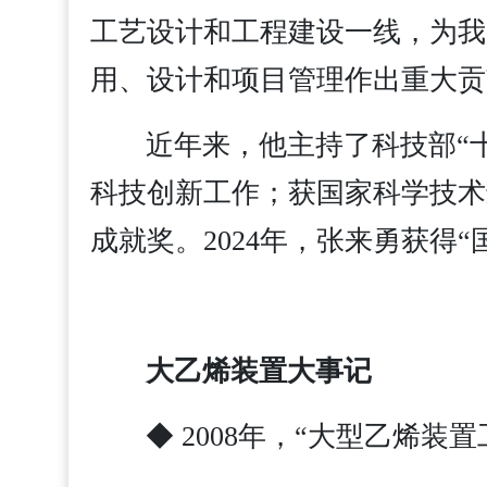
工艺设计和工程建设一线，为我
用、设计和项目管理作出重大贡
近年来，他主持了科技部“
科技创新工作；获国家科学技术
成就奖。2024年，张来勇获得
大乙烯装置大事记
◆ 2008年，“大型乙烯