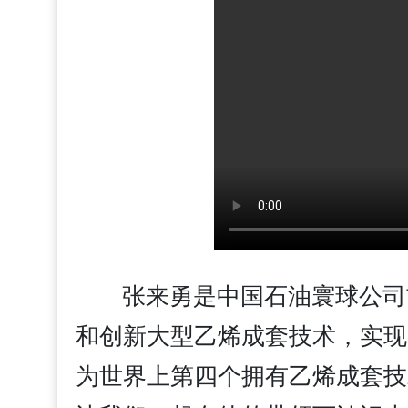
张来勇是中国石油寰球公司
和创新大型乙烯成套技术，实现
为世界上第四个拥有乙烯成套技术