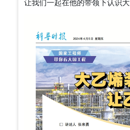
让我们一起在他的带领下认识大