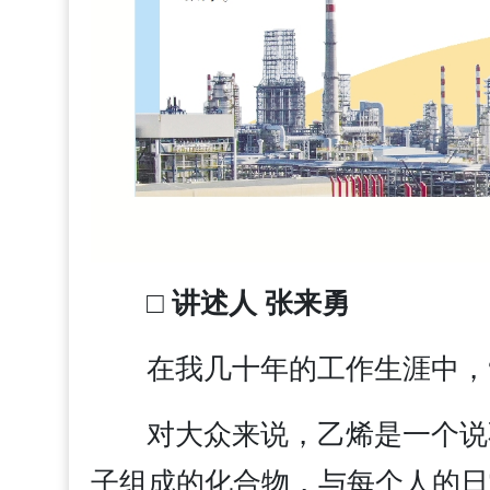
□ 讲述人 张来勇
在我几十年的工作生涯中，
对大众来说，乙烯是一个说
子组成的化合物，与每个人的日