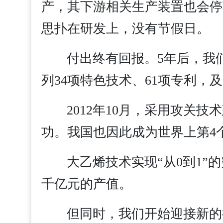
产，其下游相关生产装置也会停
思扑在研发上，没有节假日。
付出终有回报。5年后，我
列34项特色技术、61项专利，
2012年10月，采用攻关
功。我国也因此成为世界上第4
大乙烯技术实现“从0到1
千亿元的产值。
但同时，我们开始迎接新的