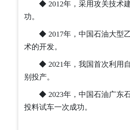
◆ 2012年，采用攻关技
功。
◆ 2017年，中国石油
术的开发。
◆ 2021年，我国首次
别投产。
◆ 2023年，中国石油广
投料试车一次成功。