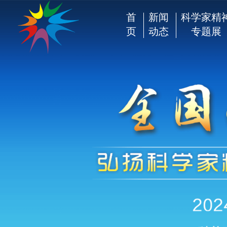
首
新闻
科学家精
页
动态
专题展