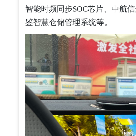
智能时频同步SOC芯片、中航
鉴智慧仓储管理系统等。