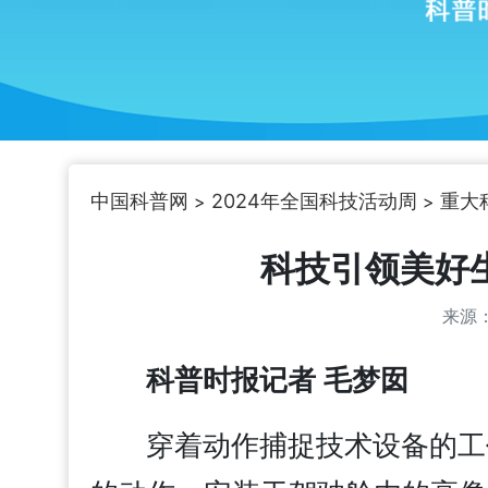
中国科普网
2024年全国科技活动周
重大
>
>
科技引领美好
来源
科普时报记者 毛梦囡
穿着动作捕捉技术设备的工