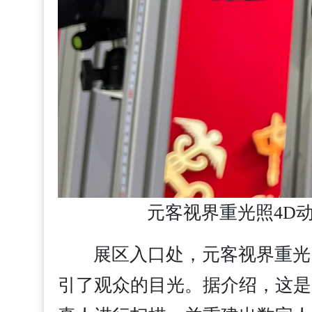
元客视界重光照4D
展区入口处，元客视界重光
引了观众的目光。据介绍，这是