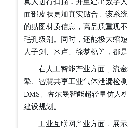
真人进行扫描，并重建出数字人
面部皮肤更加真实贴合。该系统
的贴图材质信息，高品质重现不
毛孔级别。同时，还能极大缩短
人子剑、米卢、徐梦桃等，都是
在人工智能产业方面，流金
擎、智慧共享工业气体泄漏检测
DMS、睿尔曼智能超轻量仿人
建设规划。
工业互联网产业方面，展示