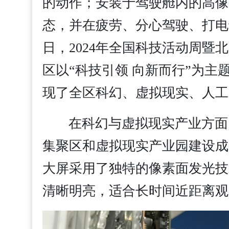
的动作；安装于驾驶舱内的高像
态，并在疲劳、分心驾驶、打电
日，2024年全国科技活动周
区以“科技引领 向新而行”为主
现了全区科幻、虚拟现实、人工
在科幻与虚拟现实产业方面
集聚区和虚拟现实产业园建设成
大屏采用了独特的像素面发光技
清晰明亮，适合长时间近距离观