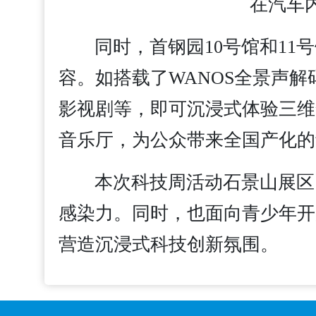
在汽车
同时，首钢园10号馆和11
容。如搭载了WANOS全景声解
影视剧等，即可沉浸式体验三维
音乐厅，为公众带来全国产化的
本次科技周活动石景山展区
感染力。同时，也面向青少年开
营造沉浸式科技创新氛围。