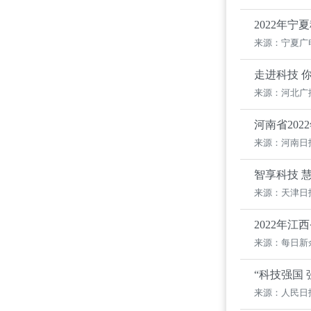
2022年
来源：宁夏广
走进科技 
来源：河北广
河南省20
来源：河南日
智享科技 
来源：天津日
2022年
来源：每日新
“科技强国
来源：人民日