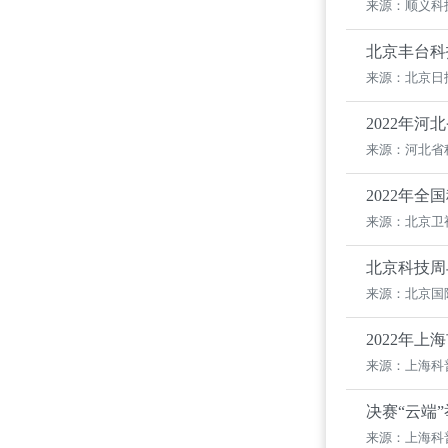
来源：顺义科
北京丰台科
来源：北京日
2022年
来源：河北省
2022年
来源：北京卫
北京科技周
来源：北京国
2022年
来源：上海科
决赛“云端
来源：上海科