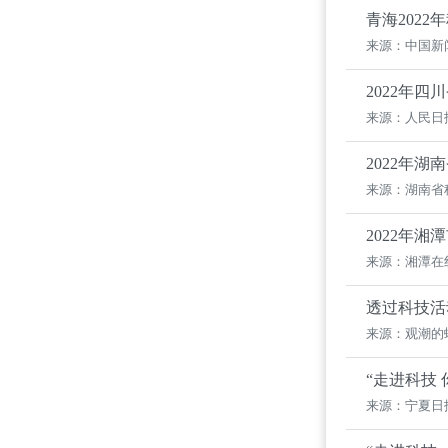
青海202
来源：中国新
2022年
来源：人民日
2022年
来源：湖南省
2022年
来源：湘潭在
透过科技活
来源：观潮的
“走进科技 
来源：宁夏日