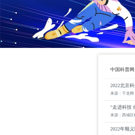
中国科普网
2022北
来源：千龙网
“走进科技 
来源：西城区
2022年顺