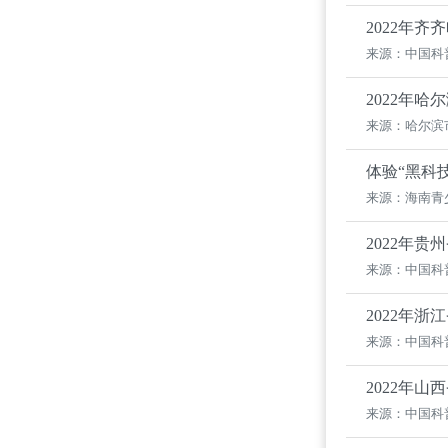
2022年
来源：中国科
2022年
来源：哈尔滨
体验“黑科
来源：海南青
2022年
来源：中国科
2022年
来源：中国科
2022年
来源：中国科