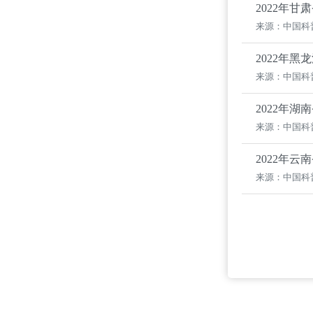
2022年
来源：中国科
2022年
来源：中国科
2022年
来源：中国科
2022年
来源：中国科