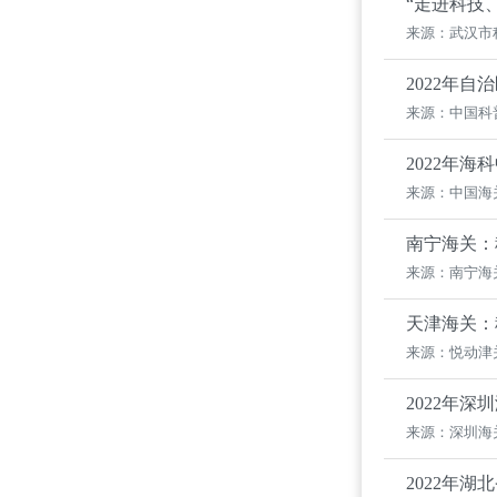
“走进科技
来源：武汉市
2022年
来源：中国科
2022年
来源：中国海
南宁海关：
来源：南宁海
天津海关：
来源：悦动津
2022年
来源：深圳海
2022年