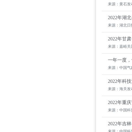
来源：黄石发
2022年湖
来源：湖北日
2022年
来源：嘉峪关
一年一度，
来源：中国气
2022年
来源：海关发
2022年
来源：中国科
2022年
来源：中国科