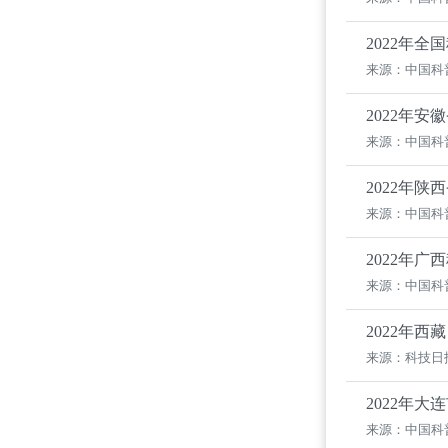
2022年
来源：中国科
2022年
来源：中国科
2022年
来源：中国科
2022年广
来源：中国科
2022年
来源：科技日
2022年
来源：中国科