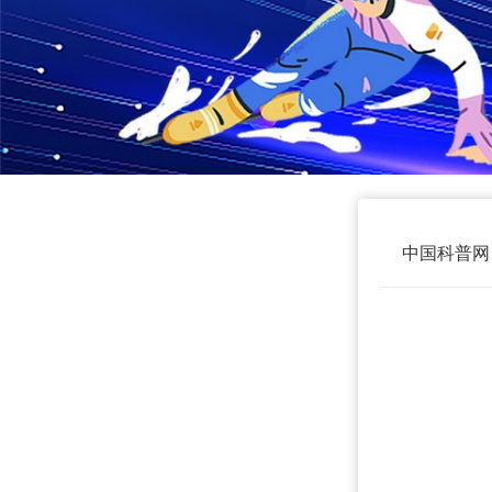
中国科普网