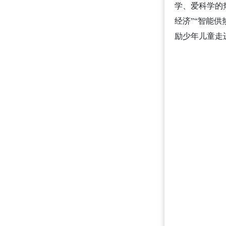
学、爱科学的
经济”“智能
励少年儿童走