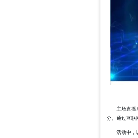
主场直播
分。通过互联
活动中，