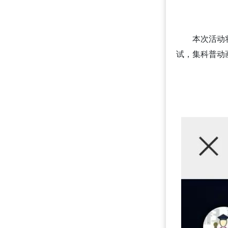
本次活动
试，集科普动