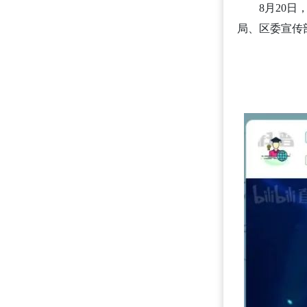
8月20
局、区委宣传