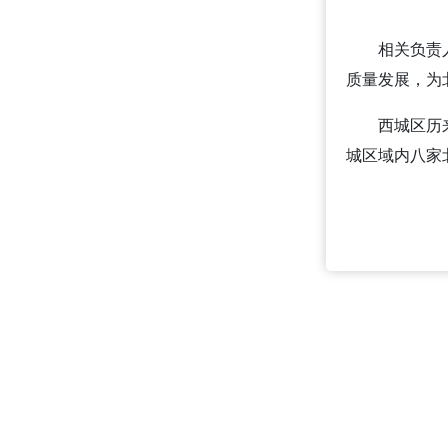
相关负责
质量发展，为
西城区历
城区域内八家