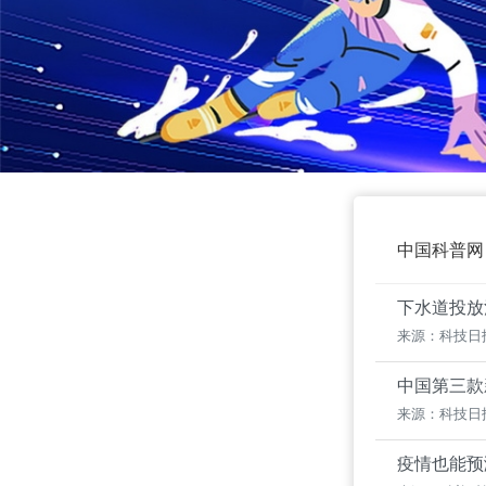
中国科普网
下水道投放
来源：科技日
中国第三款
来源：科技日
疫情也能预