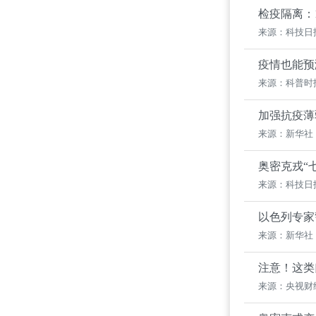
检疫隔离：
来源：科技日
疫情也能预
来源：科普时
加强抗疫薄
来源：新华社
奥密克戎“
来源：科技日
以色列专家
来源：新华社
注意！这类
来源：央视财