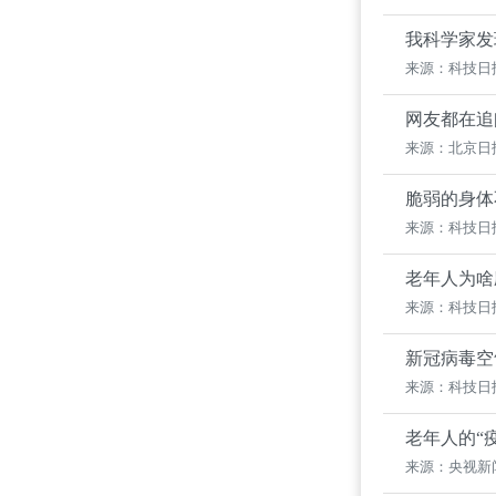
我科学家发
来源：科技日
网友都在追
来源：北京日
脆弱的身体
来源：科技日
老年人为啥
来源：科技日
新冠病毒空
来源：科技日
老年人的“
来源：央视新