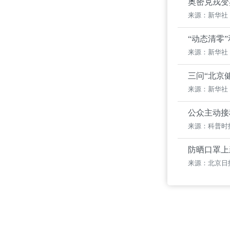
奥密克戎变
来源：新华社
“动态清零
来源：新华社
三问“北京
来源：新华社
公众主动接
来源：科普时
防晒口罩上
来源：北京日