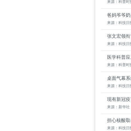
来源：科普时
爸妈爷爷奶
来源：科技日
张文宏领衔
来源：科技日
医学科普应
来源：科普时
桌面气幕系
来源：科技日
现有新冠疫
来源：新华社
担心核酸取
来源：科技日