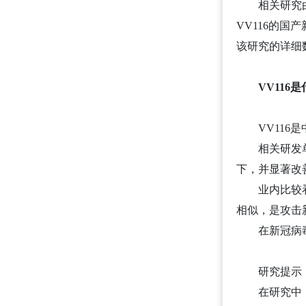
相关研究
VV116的国产
该研究的详细
VV116
VV11
相关研发
下，并显著改
业内比较
相似，是攻击
在新冠病
研究提示
在研究中，