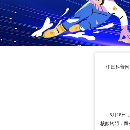
中国科普网
5月18
核酸转阴，而