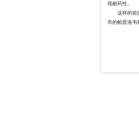
现耐药性。
这样的前
市的帕昔洛韦和