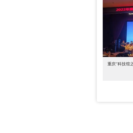
重庆“科技馆