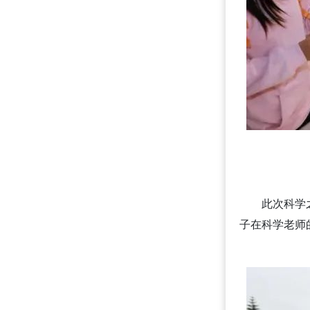
此次科学
子在科学老师