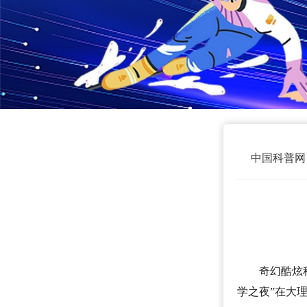
中国科普网
奇幻酷炫
学之夜”在大理