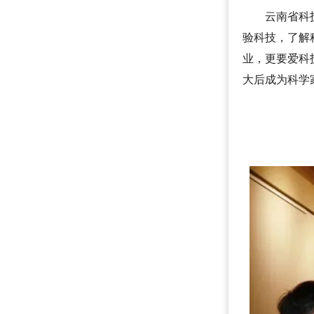
云南省科
验科技，了解
业，更要爱科
大后成为科学