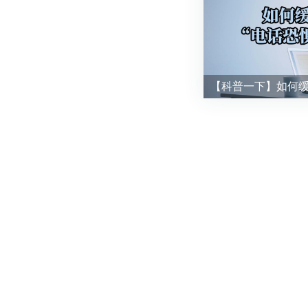
【科普一下】如何缓