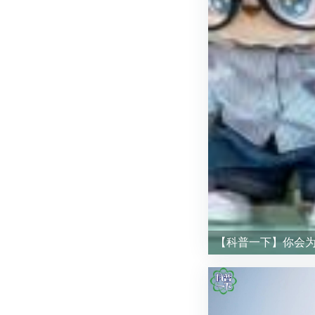
【科普一下】你会为