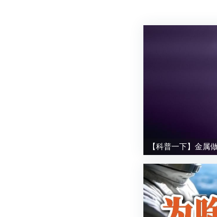
【科普一下】金属