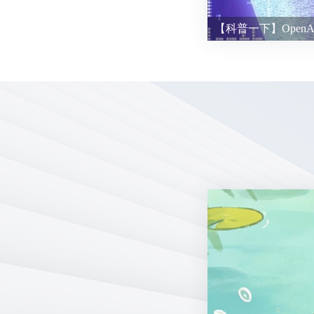
【科普一下】OpenAI