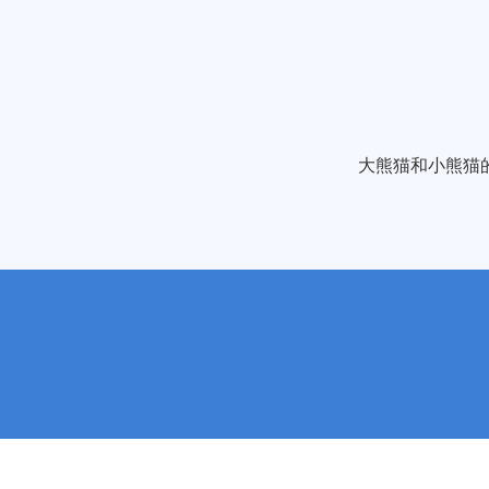
大熊猫和小熊猫