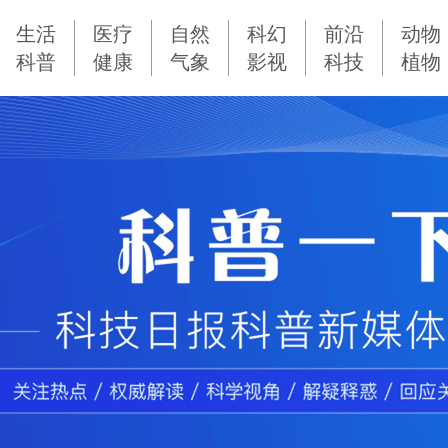
生活
医疗
自然
科幻
前沿
动物
科普
健康
气象
影视
科技
植物