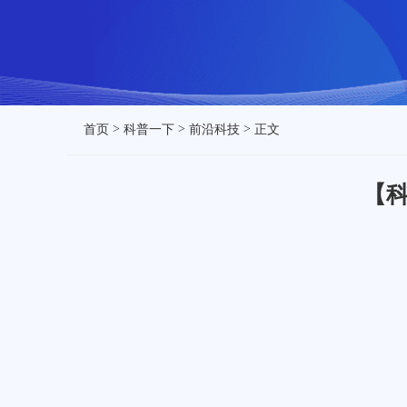
>
>
>
首页
科普一下
前沿科技
正文
【