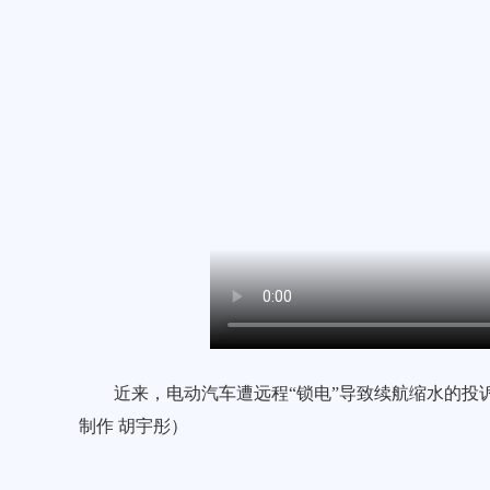
近来，电动汽车遭远程“锁电”导致续航缩水的投
制作 胡宇彤）