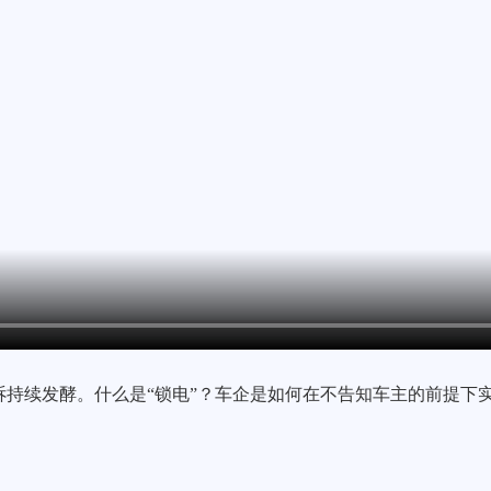
诉持续发酵。什么是“锁电”？车企是如何在不告知车主的前提下实