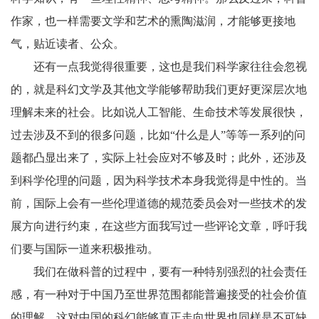
作家，也一样需要文学和艺术的熏陶滋润，才能够更接地
气，贴近读者、公众。
还有一点我觉得很重要，这也是我们科学家往往会忽视
的，就是科幻文学及其他文学能够帮助我们更好更深层次地
理解未来的社会。比如说人工智能、生命技术等发展很快，
过去涉及不到的很多问题，比如“什么是人”等等一系列的问
题都凸显出来了，实际上社会应对不够及时；此外，还涉及
到科学伦理的问题，因为科学技术本身我觉得是中性的。当
前，国际上会有一些伦理道德的规范委员会对一些技术的发
展方向进行约束，在这些方面我写过一些评论文章，呼吁我
们要与国际一道来积极推动。
我们在做科普的过程中，要有一种特别强烈的社会责任
感，有一种对于中国乃至世界范围都能普遍接受的社会价值
的理解。这对中国的科幻能够真正走向世界也同样是不可缺