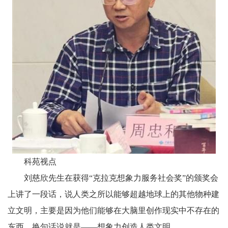
科苑视点
刘慈欣先生在获得“克拉克想象力服务社会奖”的颁奖会
上讲了一段话，说人类之所以能够超越地球上的其他物种建
立文明，主要是因为他们能够在大脑里创作现实中不存在的
东西，换句话说就是——想象力创造人类文明。