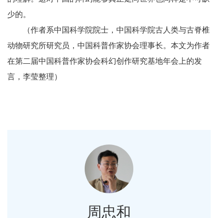
少的。
（作者系中国科学院院士，中国科学院古人类与古脊椎
动物研究所研究员，中国科普作家协会理事长。本文为作者
在第二届中国科普作家协会科幻创作研究基地年会上的发
言，李莹整理）
周忠和