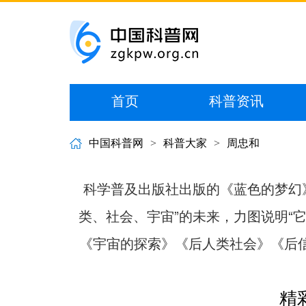
首页
科普资讯
中国科普网
>
科普大家
>
周忠和
科学普及出版社出版的《蓝色的梦幻
类、社会、宇宙”的未来，力图说明“
《宇宙的探索》《后人类社会》《后
精