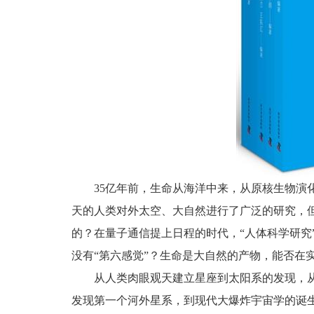
35亿年前，生命从海洋中来，从原核生物演
天的人类对外太空、大自然进行了广泛的研究，
的？在量子通信提上日程的时代，“人体科学研究”
没有“第六感觉”？生命是大自然的产物，能否在实
从人类肉眼观天建立星座到太阳系的发现，
发现第一个河外星系，到现代大爆炸宇宙学的诞生