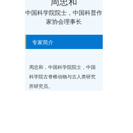
周忠和
中国科学院院士，中国科普作
家协会理事长
专家简介
周忠和，中国科学院院士，中国
科学院古脊椎动物与古人类研究
所研究员。