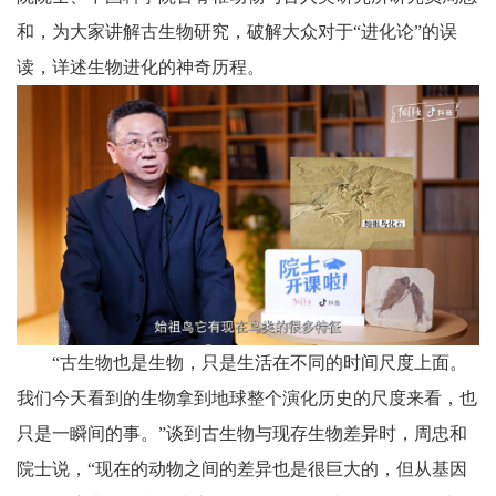
和，为大家讲解古生物研究，破解大众对于“进化论”的误
读，详述生物进化的神奇历程。
“古生物也是生物，只是生活在不同的时间尺度上面。
我们今天看到的生物拿到地球整个演化历史的尺度来看，也
只是一瞬间的事。”谈到古生物与现存生物差异时，周忠和
院士说，“现在的动物之间的差异也是很巨大的，但从基因