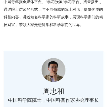
中国青年报全媒体平台、“学习强国”学习平台、抖音播出，
通过院士访谈的形式，与不同领域的院士对话，提供优质的
科普内容，讲述知名科学家的科研故事，展现科学家们的精
神财富，带领大家走进科学和科学家们的世界。
周忠和
中国科学院院士，中国科普作家协会理事长