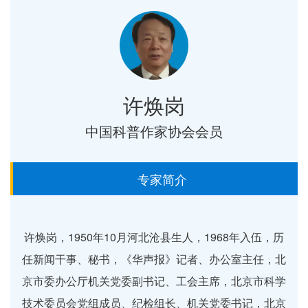
许焕岗
中国科普作家协会会员
专家简介
许焕岗，1950年10月河北沧县生人，1968年入伍，历
任新闻干事、秘书，《华声报》记者、办公室主任，北
京市委办公厅机关党委副书记、工会主席，北京市科学
技术委员会党组成员、纪检组长、机关党委书记，北京