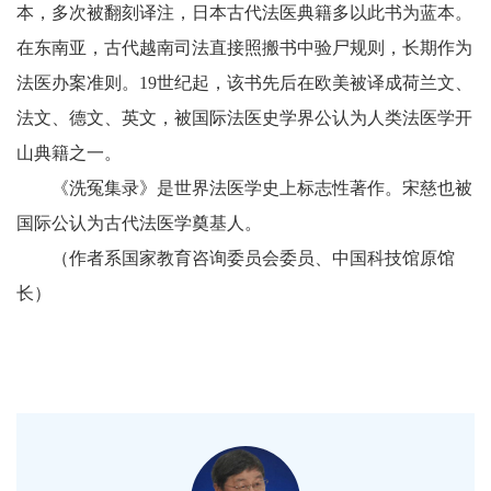
本，多次被翻刻译注，日本古代法医典籍多以此书为蓝本。
在东南亚，古代越南司法直接照搬书中验尸规则，长期作为
法医办案准则。19世纪起，该书先后在欧美被译成荷兰文、
法文、德文、英文，被国际法医史学界公认为人类法医学开
山典籍之一。
《洗冤集录》是世界法医学史上标志性著作。宋慈也被
国际公认为古代法医学奠基人。
（作者系国家教育咨询委员会委员、中国科技馆原馆
长）