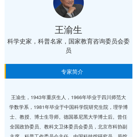
王渝生
科学史家，科普名家，国家教育咨询委员会委
员
专家简介
王渝生，1943年重庆生人，1966年毕业于四川师范大
学数学系，1981年毕业于中国科学院研究生院，理学博
士、教授、博士生导师。德国慕尼黑大学博士后。曾任
全国政协委员、教科文卫体委员会委员，北京市科协副
主席、科普工作委员会主任，中国科技馆研究员、原馆